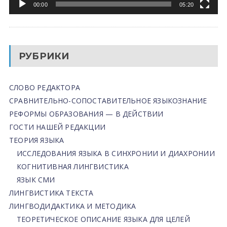
00:00
05:20
РУБРИКИ
СЛОВО РЕДАКТОРА
СРАВНИТЕЛЬНО-СОПОСТАВИТЕЛЬНОЕ ЯЗЫКОЗНАНИЕ
РЕФОРМЫ ОБРАЗОВАНИЯ — В ДЕЙСТВИИ
ГОСТИ НАШЕЙ РЕДАКЦИИ
ТЕОРИЯ ЯЗЫКА
ИССЛЕДОВАНИЯ ЯЗЫКА В СИНХРОНИИ И ДИАХРОНИИ
КОГНИТИВНАЯ ЛИНГВИСТИКА
ЯЗЫК СМИ
ЛИНГВИСТИКА ТЕКСТА
ЛИНГВОДИДАКТИКА И МЕТОДИКА
ТЕОРЕТИЧЕСКОЕ ОПИСАНИЕ ЯЗЫКА ДЛЯ ЦЕЛЕЙ