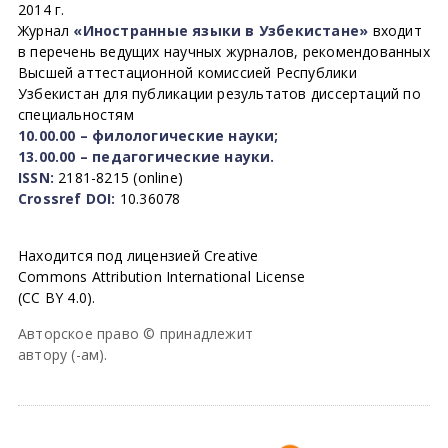
2014 г.
Журнал
«Иностранные языки в Узбекистане»
входит
в перечень ведущих научных журналов, рекомендованных
Высшей аттестационной комиссией Республики
Узбекистан для публикации результатов диссертаций по
специальностям
10.00.00 – филологические науки;
13.00.00 – педагогические науки.
ISSN:
2181-8215 (online)
Crossref DOI:
10.36078
Находится под лицензией Creative
Commons Attribution International License
(CC BY 4.0).
Авторское право © принадлежит
автору (-ам).