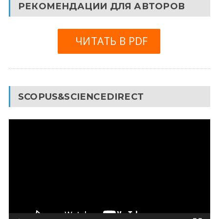
РЕКОМЕНДАЦИИ ДЛЯ АВТОРОВ
ЧИТАТЬ В PDF
SCOPUS&SCIENCEDIRECT
Видеоплеер