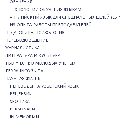
ОБУЧЕНИЯ
ТЕХНОЛОГИИ ОБУЧЕНИЯ ЯЗЫКАМ
АНГЛИЙСКИЙ ЯЗЫК ДЛЯ СПЕЦИАЛЬНЫХ ЦЕЛЕЙ (ESP)
ИЗ ОПЫТА РАБОТЫ ПРЕПОДАВАТЕЛЕЙ
ПЕДАГОГИКА. ПСИХОЛОГИЯ
ПЕРЕВОДОВЕДЕНИЕ
ЖУРНАЛИСТИКА
ЛИТЕРАТУРА И КУЛЬТУРА
ТВОРЧЕСТВО МОЛОДЫХ УЧЕНЫХ
TERRA INCOGNITA
НАУЧНАЯ ЖИЗНЬ
ПЕРЕВОДЫ НА УЗБЕКСКИЙ ЯЗЫК
РЕЦЕНЗИИ
ХРОНИКА
PERSONALIA
IN MEMORIAN