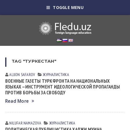
TOGGLE MENU
TAG "ТУРКЕСТАН"
ALIJON SAFAROV
ЖУРНАЛИСТИКА
ВОЕННЫЕ ГАЗЕТЫ ТУРКФРОНТА НА НАЦИОНАЛЬНЫХ
ЯЗЫКАХ —ИНСТРУМЕНТ ИДЕОЛОГИЧЕСКОЙ ПРОПАГАНДЫ
ПРОТИВ БОРЬБЫ ЗА СВОБОДУ
Read More
NILUFAR NАMАZOVА
ЖУРНАЛИСТИКА
ПОЛИТИЧЕСКАЯ ПУБЛИЦИСТИКА ХАДЖИ МУИНА