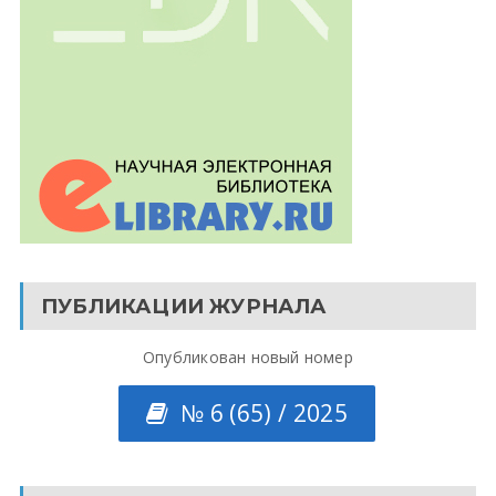
ПУБЛИКАЦИИ ЖУРНАЛА
Опубликован новый номер
№ 6 (65) / 2025