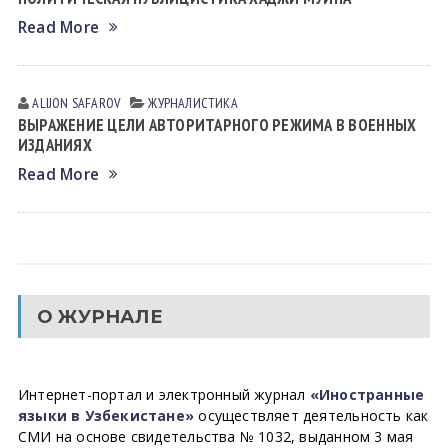
Read More
ALIJON SAFAROV
ЖУРНАЛИСТИКА
ВЫРАЖЕНИЕ ЦЕЛИ АВТОРИТАРНОГО РЕЖИМА В ВОЕННЫХ
ИЗДАНИЯХ
Read More
О ЖУРНАЛЕ
Интернет-портал и электронный журнал
«Иностранные
языки в Узбекистане»
осуществляет деятельность как
СМИ на основе свидетельства № 1032, выданном 3 мая