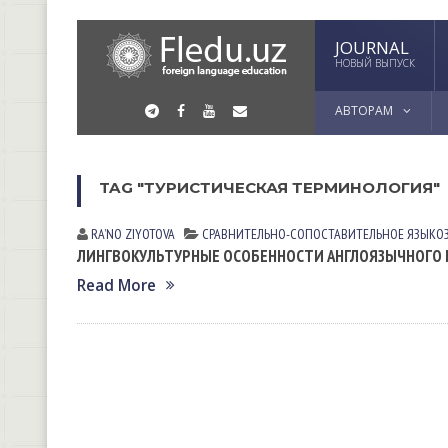
JOURNAL
НОВЫЙ ВЫПУСК
АВТОРАМ
TAG "ТУРИСТИЧЕСКАЯ ТЕРМИНОЛОГИЯ"
RA’NO ZIYOTOVA
СРАВНИТЕЛЬНО-СОПОСТАВИТЕЛЬНОЕ ЯЗЫКО
ЛИНГВОКУЛЬТУРНЫЕ ОСОБЕННОСТИ АНГЛОЯЗЫЧНОГО И
Read More