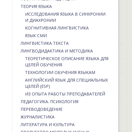
ТЕОРИЯ ЯЗЫКА
ИССЛЕДОВАНИЯ ЯЗЫКА В СИНХРОНИИ
И ДИАХРОНИИ
КОГНИТИВНАЯ ЛИНГВИСТИКА
ЯЗЫК СМИ
ЛИНГВИСТИКА ТЕКСТА
ЛИНГВОДИДАКТИКА И МЕТОДИКА
ТЕОРЕТИЧЕСКОЕ ОПИСАНИЕ ЯЗЫКА ДЛЯ
ЦЕЛЕЙ ОБУЧЕНИЯ
ТЕХНОЛОГИИ ОБУЧЕНИЯ ЯЗЫКАМ
АНГЛИЙСКИЙ ЯЗЫК ДЛЯ СПЕЦИАЛЬНЫХ
ЦЕЛЕЙ (ESP)
ИЗ ОПЫТА РАБОТЫ ПРЕПОДАВАТЕЛЕЙ
ПЕДАГОГИКА. ПСИХОЛОГИЯ
ПЕРЕВОДОВЕДЕНИЕ
ЖУРНАЛИСТИКА
ЛИТЕРАТУРА И КУЛЬТУРА