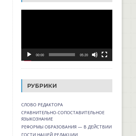
Видеоплеер
00:00
05:20
РУБРИКИ
СЛОВО РЕДАКТОРА
СРАВНИТЕЛЬНО-СОПОСТАВИТЕЛЬНОЕ
ЯЗЫКОЗНАНИЕ
РЕФОРМЫ ОБРАЗОВАНИЯ — В ДЕЙСТВИИ
ГОСТИ НАШЕЙ РЕДАКЦИИ