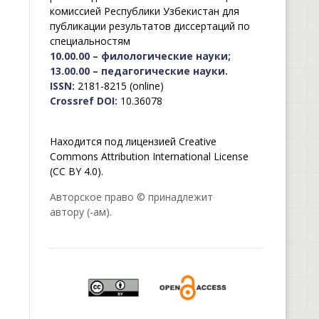
комиссией Республики Узбекистан для
публикации результатов диссертаций по
специальностям
10.00.00 – филологические науки;
13.00.00 – педагогические науки.
ISSN:
2181-8215 (online)
Crossref DOI:
10.36078
Находится под лицензией Creative
Commons Attribution International License
(CC BY 4.0).
Авторское право © принадлежит
автору (-ам).