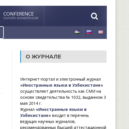
CONFERENCE
ОНЛАЙН КОНФЕРЕНСИЯ
О ЖУРНАЛЕ
Интернет-портал и электронный журнал
«Иностранные языки в Узбекистане»
осуществляет деятельность как СМИ на
основе свидетельства № 1032, выданном 3
мая 2014 г.
Журнал
«Иностранные языки в
Узбекистане»
входит в перечень
ведущих научных журналов,
рекомендованных Высшей аттестационной