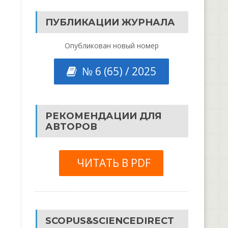
ПУБЛИКАЦИИ ЖУРНАЛА
Опубликован новый номер
№ 6 (65) / 2025
РЕКОМЕНДАЦИИ ДЛЯ
АВТОРОВ
ЧИТАТЬ В PDF
SCOPUS&SCIENCEDIRECT