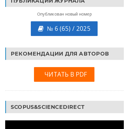
ПУБЛИКАЦИИ ЖУРНАЛА
Опубликован новый номер
№ 6 (65) / 2025
РЕКОМЕНДАЦИИ ДЛЯ АВТОРОВ
ЧИТАТЬ В PDF
SCOPUS&SCIENCEDIRECT
Видеоплеер