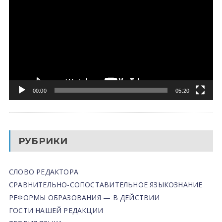
00:00
05:20
РУБРИКИ
СЛОВО РЕДАКТОРА
СРАВНИТЕЛЬНО-СОПОСТАВИТЕЛЬНОЕ ЯЗЫКОЗНАНИЕ
РЕФОРМЫ ОБРАЗОВАНИЯ — В ДЕЙСТВИИ
ГОСТИ НАШЕЙ РЕДАКЦИИ