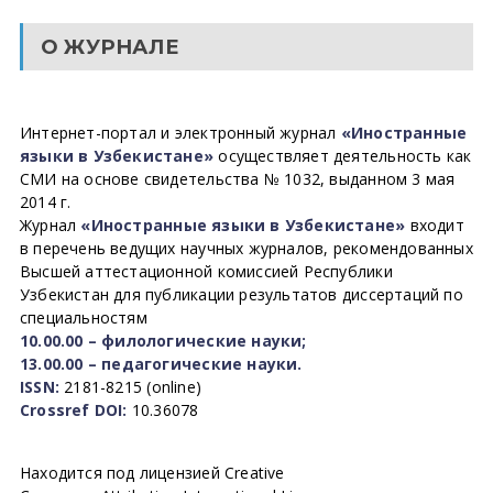
О ЖУРНАЛЕ
Интернет-портал и электронный журнал
«Иностранные
языки в Узбекистане»
осуществляет деятельность как
СМИ на основе свидетельства № 1032, выданном 3 мая
2014 г.
Журнал
«Иностранные языки в Узбекистане»
входит
в перечень ведущих научных журналов, рекомендованных
Высшей аттестационной комиссией Республики
Узбекистан для публикации результатов диссертаций по
специальностям
10.00.00 – филологические науки;
13.00.00 – педагогические науки.
ISSN:
2181-8215 (online)
Crossref DOI:
10.36078
Находится под лицензией Creative