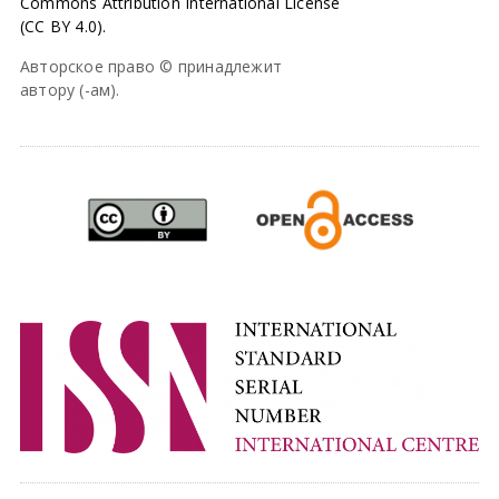
Commons Attribution International License
(CC BY 4.0).
Авторское право © принадлежит
автору (-ам).