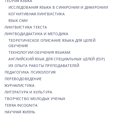
ТЕОРИЯ ЯЗЫКА
ИССЛЕДОВАНИЯ ЯЗЫКА В СИНХРОНИИ И ДИАХРОНИИ
КОГНИТИВНАЯ ЛИНГВИСТИКА
ЯЗЫК СМИ
ЛИНГВИСТИКА ТЕКСТА
ЛИНГВОДИДАКТИКА И МЕТОДИКА
ТЕОРЕТИЧЕСКОЕ ОПИСАНИЕ ЯЗЫКА ДЛЯ ЦЕЛЕЙ
ОБУЧЕНИЯ
ТЕХНОЛОГИИ ОБУЧЕНИЯ ЯЗЫКАМ
АНГЛИЙСКИЙ ЯЗЫК ДЛЯ СПЕЦИАЛЬНЫХ ЦЕЛЕЙ (ESP)
ИЗ ОПЫТА РАБОТЫ ПРЕПОДАВАТЕЛЕЙ
ПЕДАГОГИКА. ПСИХОЛОГИЯ
ПЕРЕВОДОВЕДЕНИЕ
ЖУРНАЛИСТИКА
ЛИТЕРАТУРА И КУЛЬТУРА
ТВОРЧЕСТВО МОЛОДЫХ УЧЕНЫХ
TERRA INCOGNITA
НАУЧНАЯ ЖИЗНЬ