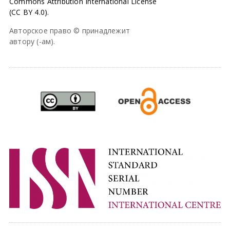
Commons Attribution International License
(CC BY 4.0).
Авторское право © принадлежит
автору (-ам).