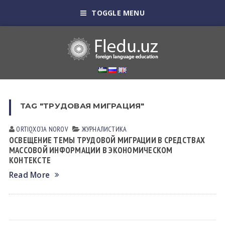
TOGGLE MENU
TAG "ТРУДОВАЯ МИГРАЦИЯ"
ORTIQXO‘JA NOROV
ЖУРНАЛИСТИКА
ОСВЕЩЕНИЕ ТЕМЫ ТРУДОВОЙ МИГРАЦИИ В СРЕДСТВАХ
МАССОВОЙ ИНФОРМАЦИИ В ЭКОНОМИЧЕСКОМ
КОНТЕКСТЕ
Read More