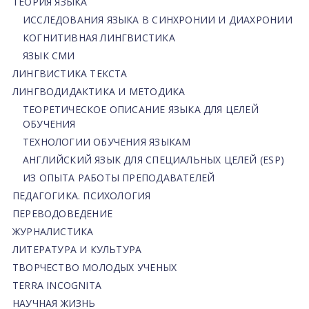
ТЕОРИЯ ЯЗЫКА
ИССЛЕДОВАНИЯ ЯЗЫКА В СИНХРОНИИ И ДИАХРОНИИ
КОГНИТИВНАЯ ЛИНГВИСТИКА
ЯЗЫК СМИ
ЛИНГВИСТИКА ТЕКСТА
ЛИНГВОДИДАКТИКА И МЕТОДИКА
ТЕОРЕТИЧЕСКОЕ ОПИСАНИЕ ЯЗЫКА ДЛЯ ЦЕЛЕЙ
ОБУЧЕНИЯ
ТЕХНОЛОГИИ ОБУЧЕНИЯ ЯЗЫКАМ
АНГЛИЙСКИЙ ЯЗЫК ДЛЯ СПЕЦИАЛЬНЫХ ЦЕЛЕЙ (ESP)
ИЗ ОПЫТА РАБОТЫ ПРЕПОДАВАТЕЛЕЙ
ПЕДАГОГИКА. ПСИХОЛОГИЯ
ПЕРЕВОДОВЕДЕНИЕ
ЖУРНАЛИСТИКА
ЛИТЕРАТУРА И КУЛЬТУРА
ТВОРЧЕСТВО МОЛОДЫХ УЧЕНЫХ
TERRA INCOGNITA
НАУЧНАЯ ЖИЗНЬ