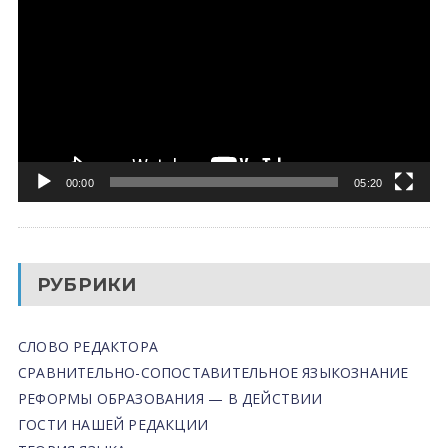
00:00
05:20
РУБРИКИ
СЛОВО РЕДАКТОРА
СРАВНИТЕЛЬНО-СОПОСТАВИТЕЛЬНОЕ ЯЗЫКОЗНАНИЕ
РЕФОРМЫ ОБРАЗОВАНИЯ — В ДЕЙСТВИИ
ГОСТИ НАШЕЙ РЕДАКЦИИ