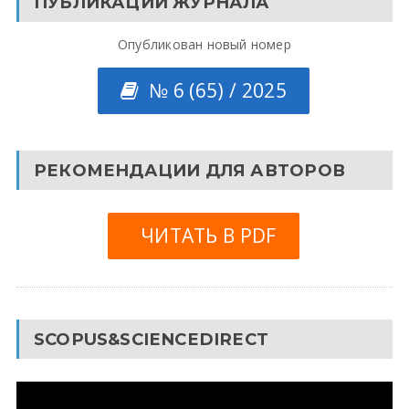
ПУБЛИКАЦИИ ЖУРНАЛА
Опубликован новый номер
№ 6 (65) / 2025
РЕКОМЕНДАЦИИ ДЛЯ АВТОРОВ
ЧИТАТЬ В PDF
SCOPUS&SCIENCEDIRECT
Видеоплеер