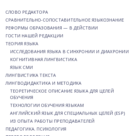
СЛОВО РЕДАКТОРА
СРАВНИТЕЛЬНО-СОПОСТАВИТЕЛЬНОЕ ЯЗЫКОЗНАНИЕ
РЕФОРМЫ ОБРАЗОВАНИЯ — В ДЕЙСТВИИ
ГОСТИ НАШЕЙ РЕДАКЦИИ
ТЕОРИЯ ЯЗЫКА
ИССЛЕДОВАНИЯ ЯЗЫКА В СИНХРОНИИ И ДИАХРОНИИ
КОГНИТИВНАЯ ЛИНГВИСТИКА
ЯЗЫК СМИ
ЛИНГВИСТИКА ТЕКСТА
ЛИНГВОДИДАКТИКА И МЕТОДИКА
ТЕОРЕТИЧЕСКОЕ ОПИСАНИЕ ЯЗЫКА ДЛЯ ЦЕЛЕЙ
ОБУЧЕНИЯ
ТЕХНОЛОГИИ ОБУЧЕНИЯ ЯЗЫКАМ
АНГЛИЙСКИЙ ЯЗЫК ДЛЯ СПЕЦИАЛЬНЫХ ЦЕЛЕЙ (ESP)
ИЗ ОПЫТА РАБОТЫ ПРЕПОДАВАТЕЛЕЙ
ПЕДАГОГИКА. ПСИХОЛОГИЯ