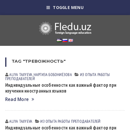
TOGGLE MENU
TAG "ТРЕВОЖНОСТЬ"
ALIYA TAJIYEVA
,
НАРГИЗА БОБОНИЁЗОВА
ИЗ ОПЫТА РАБОТЫ
ПРЕПОДАВАТЕЛЕЙ
Индивидуальные особенности как важный фактор при
изучении иностранных языков
Read More
ALIYA TAJIYEVA
ИЗ ОПЫТА РАБОТЫ ПРЕПОДАВАТЕЛЕЙ
Индивидуальные особенности как важный фактор при