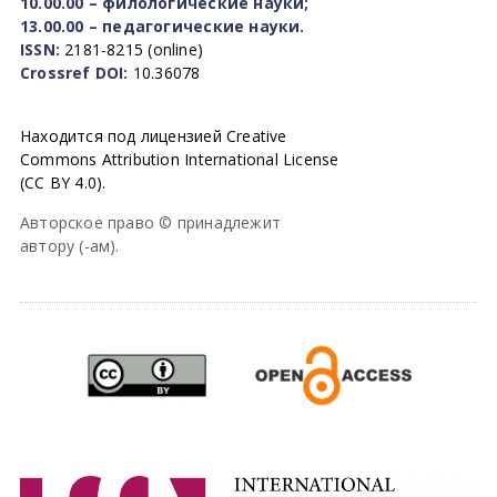
10.00.00 – филологические науки;
13.00.00 – педагогические науки.
ISSN:
2181-8215 (online)
Crossref DOI:
10.36078
Находится под лицензией Creative
Commons Attribution International License
(CC BY 4.0).
Авторское право © принадлежит
автору (-ам).