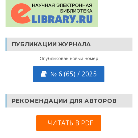
ПУБЛИКАЦИИ ЖУРНАЛА
Опубликован новый номер
№ 6 (65) / 2025
РЕКОМЕНДАЦИИ ДЛЯ АВТОРОВ
ЧИТАТЬ В PDF