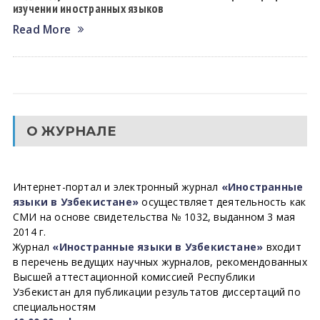
изучении иностранных языков
Read More
О ЖУРНАЛЕ
Интернет-портал и электронный журнал
«Иностранные
языки в Узбекистане»
осуществляет деятельность как
СМИ на основе свидетельства № 1032, выданном 3 мая
2014 г.
Журнал
«Иностранные языки в Узбекистане»
входит
в перечень ведущих научных журналов, рекомендованных
Высшей аттестационной комиссией Республики
Узбекистан для публикации результатов диссертаций по
специальностям