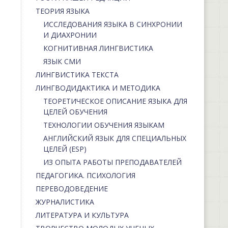
ТЕОРИЯ ЯЗЫКА
ИССЛЕДОВАНИЯ ЯЗЫКА В СИНХРОНИИ
И ДИАХРОНИИ
КОГНИТИВНАЯ ЛИНГВИСТИКА
ЯЗЫК СМИ
ЛИНГВИСТИКА ТЕКСТА
ЛИНГВОДИДАКТИКА И МЕТОДИКА
ТЕОРЕТИЧЕСКОЕ ОПИСАНИЕ ЯЗЫКА ДЛЯ
ЦЕЛЕЙ ОБУЧЕНИЯ
ТЕХНОЛОГИИ ОБУЧЕНИЯ ЯЗЫКАМ
АНГЛИЙСКИЙ ЯЗЫК ДЛЯ СПЕЦИАЛЬНЫХ
ЦЕЛЕЙ (ESP)
ИЗ ОПЫТА РАБОТЫ ПРЕПОДАВАТЕЛЕЙ
ПЕДАГОГИКА. ПСИХОЛОГИЯ
ПЕРЕВОДОВЕДЕНИЕ
ЖУРНАЛИСТИКА
ЛИТЕРАТУРА И КУЛЬТУРА