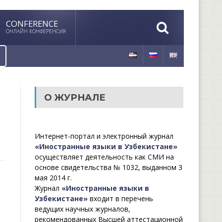
CONFERENCE
ОНЛАЙН КОНФЕРЕНСИЯ
О ЖУРНАЛЕ
Интернет-портал и электронный журнал
«Иностранные языки в Узбекистане»
осуществляет деятельность как СМИ на
основе свидетельства № 1032, выданном 3
мая 2014 г.
Журнал
«Иностранные языки в
Узбекистане»
входит в перечень
ведущих научных журналов,
рекомендованных Высшей аттестационной