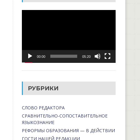
Видеоплеер
00:00
05:20
РУБРИКИ
СЛОВО РЕДАКТОРА
СРАВНИТЕЛЬНО-СОПОСТАВИТЕЛЬНОЕ
ЯЗЫКОЗНАНИЕ
РЕФОРМЫ ОБРАЗОВАНИЯ — В ДЕЙСТВИИ
ГОСТИ НАШЕЙ РЕДАКЦИИ