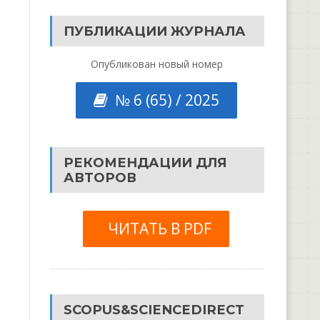
ПУБЛИКАЦИИ ЖУРНАЛА
Опубликован новый номер
№ 6 (65) / 2025
РЕКОМЕНДАЦИИ ДЛЯ
АВТОРОВ
ЧИТАТЬ В PDF
SCOPUS&SCIENCEDIRECT