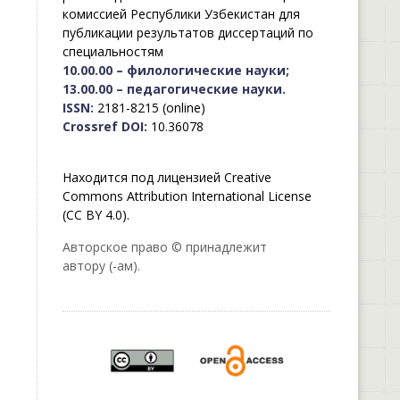
комиссией Республики Узбекистан для
публикации результатов диссертаций по
специальностям
10.00.00 – филологические науки;
13.00.00 – педагогические науки.
ISSN:
2181-8215 (online)
Crossref DOI:
10.36078
Находится под лицензией Creative
Commons Attribution International License
(CC BY 4.0).
Авторское право © принадлежит
автору (-ам).