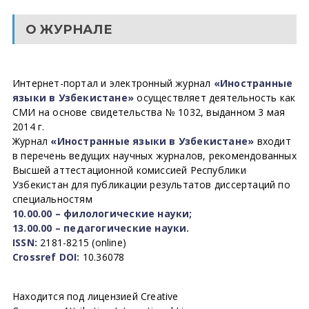
О ЖУРНАЛЕ
Интернет-портал и электронный журнал
«Иностранные
языки в Узбекистане»
осуществляет деятельность как
СМИ на основе свидетельства № 1032, выданном 3 мая
2014 г.
Журнал
«Иностранные языки в Узбекистане»
входит
в перечень ведущих научных журналов, рекомендованных
Высшей аттестационной комиссией Республики
Узбекистан для публикации результатов диссертаций по
специальностям
10.00.00 – филологические науки;
13.00.00 – педагогические науки.
ISSN:
2181-8215 (online)
Crossref DOI:
10.36078
Находится под лицензией Creative