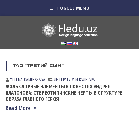
TOGGLE MENU
TAG "ТРЕТИЙ СЫН"
YELENA KАMINSKАYA
ЛИТЕРАТУРА И КУЛЬТУРА
ФОЛЬКЛОРНЫЕ ЭЛЕМЕНТЫ В ПОВЕСТЯХ АНДРЕЯ
ПЛАТОНОВА: СТЕРЕОТИПИЧСКИЕ ЧЕРТЫ В СТРУКТУРЕ
ОБРАЗА ГЛАВНОГО ГЕРОЯ
Read More