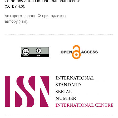
Commons Attribution International License
(CC BY 4.0).
Авторское право © принадлежит
автору (-ам).