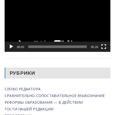
00:00
05:20
РУБРИКИ
СЛОВО РЕДАКТОРА
СРАВНИТЕЛЬНО-СОПОСТАВИТЕЛЬНОЕ ЯЗЫКОЗНАНИЕ
РЕФОРМЫ ОБРАЗОВАНИЯ — В ДЕЙСТВИИ
ГОСТИ НАШЕЙ РЕДАКЦИИ