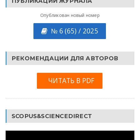
ПУБЛИКАЦИИ ЖУРНАЛА
Опубликован новый номер
№ 6 (65) / 2025
РЕКОМЕНДАЦИИ ДЛЯ АВТОРОВ
ЧИТАТЬ В PDF
SCOPUS&SCIENCEDIRECT
Видеоплеер