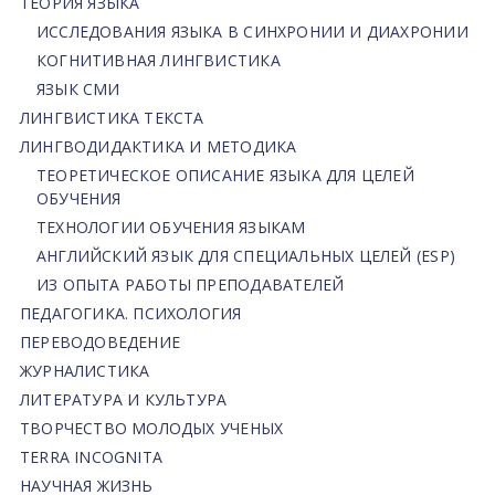
ТЕОРИЯ ЯЗЫКА
ИССЛЕДОВАНИЯ ЯЗЫКА В СИНХРОНИИ И ДИАХРОНИИ
КОГНИТИВНАЯ ЛИНГВИСТИКА
ЯЗЫК СМИ
ЛИНГВИСТИКА ТЕКСТА
ЛИНГВОДИДАКТИКА И МЕТОДИКА
ТЕОРЕТИЧЕСКОЕ ОПИСАНИЕ ЯЗЫКА ДЛЯ ЦЕЛЕЙ
ОБУЧЕНИЯ
ТЕХНОЛОГИИ ОБУЧЕНИЯ ЯЗЫКАМ
АНГЛИЙСКИЙ ЯЗЫК ДЛЯ СПЕЦИАЛЬНЫХ ЦЕЛЕЙ (ESP)
ИЗ ОПЫТА РАБОТЫ ПРЕПОДАВАТЕЛЕЙ
ПЕДАГОГИКА. ПСИХОЛОГИЯ
ПЕРЕВОДОВЕДЕНИЕ
ЖУРНАЛИСТИКА
ЛИТЕРАТУРА И КУЛЬТУРА
ТВОРЧЕСТВО МОЛОДЫХ УЧЕНЫХ
TERRA INCOGNITA
НАУЧНАЯ ЖИЗНЬ