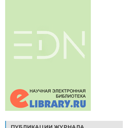
ПУБЛИКАЦИИ ЖУРНАЛА