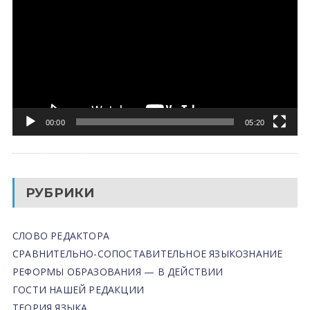
00:00
05:20
РУБРИКИ
СЛОВО РЕДАКТОРА
СРАВНИТЕЛЬНО-СОПОСТАВИТЕЛЬНОЕ ЯЗЫКОЗНАНИЕ
РЕФОРМЫ ОБРАЗОВАНИЯ — В ДЕЙСТВИИ
ГОСТИ НАШЕЙ РЕДАКЦИИ
ТЕОРИЯ ЯЗЫКА