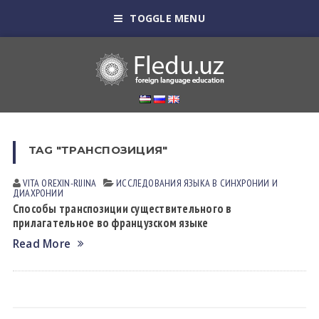
TOGGLE MENU
TAG "ТРАНСПОЗИЦИЯ"
VITA OREXIN-RIJINА
ИССЛЕДОВАНИЯ ЯЗЫКА В СИНХРОНИИ И
ДИАХРОНИИ
Способы транспозиции существительного в
прилагательное во французском языке
Read More