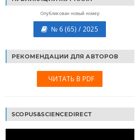
Опубликован новый номер
№ 6 (65) / 2025
РЕКОМЕНДАЦИИ ДЛЯ АВТОРОВ
ЧИТАТЬ В PDF
SCOPUS&SCIENCEDIRECT
Видеоплеер