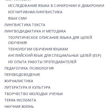
ИССЛЕДОВАНИЯ ЯЗЫКА В СИНХРОНИИ И ДИАХРОНИИ
КОГНИТИВНАЯ ЛИНГВИСТИКА
ЯЗЫК СМИ
ЛИНГВИСТИКА ТЕКСТА
ЛИНГВОДИДАКТИКА И МЕТОДИКА
ТЕОРЕТИЧЕСКОЕ ОПИСАНИЕ ЯЗЫКА ДЛЯ ЦЕЛЕЙ
ОБУЧЕНИЯ
ТЕХНОЛОГИИ ОБУЧЕНИЯ ЯЗЫКАМ
АНГЛИЙСКИЙ ЯЗЫК ДЛЯ СПЕЦИАЛЬНЫХ ЦЕЛЕЙ (ESP)
ИЗ ОПЫТА РАБОТЫ ПРЕПОДАВАТЕЛЕЙ
ПЕДАГОГИКА. ПСИХОЛОГИЯ
ПЕРЕВОДОВЕДЕНИЕ
ЖУРНАЛИСТИКА
ЛИТЕРАТУРА И КУЛЬТУРА
ТВОРЧЕСТВО МОЛОДЫХ УЧЕНЫХ
TERRA INCOGNITA
НАУЧНАЯ ЖИЗНЬ