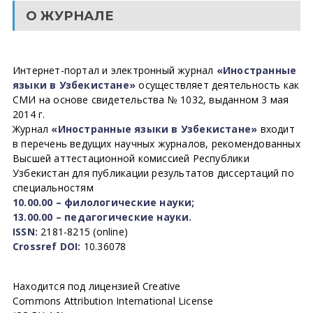
О ЖУРНАЛЕ
Интернет-портал и электронный журнал
«Иностранные
языки в Узбекистане»
осуществляет деятельность как
СМИ на основе свидетельства № 1032, выданном 3 мая
2014 г.
Журнал
«Иностранные языки в Узбекистане»
входит
в перечень ведущих научных журналов, рекомендованных
Высшей аттестационной комиссией Республики
Узбекистан для публикации результатов диссертаций по
специальностям
10.00.00 – филологические науки;
13.00.00 – педагогические науки.
ISSN:
2181-8215 (online)
Crossref DOI:
10.36078
Находится под лицензией Creative
Commons Attribution International License