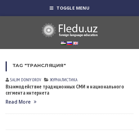
TOGGLE MENU
TAG "ТРАНСЛЯЦИЯ"
SALIM DONIYOROV
ЖУРНАЛИСТИКА
Взаимодействие традиционных СМИ и национального
сегмента интернета
Read More