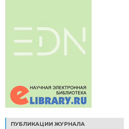
ПУБЛИКАЦИИ ЖУРНАЛА