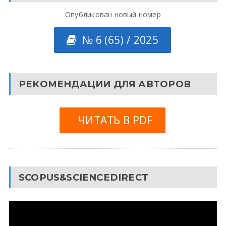
Опубликован новый номер
№ 6 (65) / 2025
РЕКОМЕНДАЦИИ ДЛЯ АВТОРОВ
ЧИТАТЬ В PDF
SCOPUS&SCIENCEDIRECT
Видеоплеер