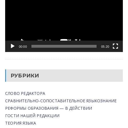
00:00
05:20
РУБРИКИ
СЛОВО РЕДАКТОРА
СРАВНИТЕЛЬНО-СОПОСТАВИТЕЛЬНОЕ ЯЗЫКОЗНАНИЕ
РЕФОРМЫ ОБРАЗОВАНИЯ — В ДЕЙСТВИИ
ГОСТИ НАШЕЙ РЕДАКЦИИ
ТЕОРИЯ ЯЗЫКА