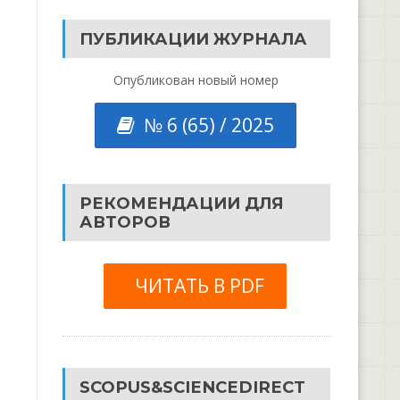
ПУБЛИКАЦИИ ЖУРНАЛА
Опубликован новый номер
№ 6 (65) / 2025
РЕКОМЕНДАЦИИ ДЛЯ
АВТОРОВ
ЧИТАТЬ В PDF
SCOPUS&SCIENCEDIRECT