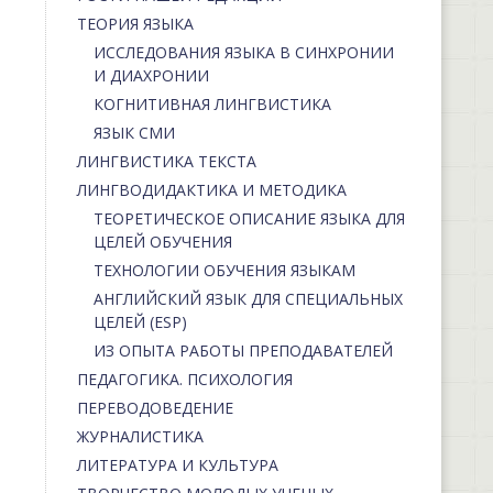
ТЕОРИЯ ЯЗЫКА
ИССЛЕДОВАНИЯ ЯЗЫКА В СИНХРОНИИ
И ДИАХРОНИИ
КОГНИТИВНАЯ ЛИНГВИСТИКА
ЯЗЫК СМИ
ЛИНГВИСТИКА ТЕКСТА
ЛИНГВОДИДАКТИКА И МЕТОДИКА
ТЕОРЕТИЧЕСКОЕ ОПИСАНИЕ ЯЗЫКА ДЛЯ
ЦЕЛЕЙ ОБУЧЕНИЯ
ТЕХНОЛОГИИ ОБУЧЕНИЯ ЯЗЫКАМ
АНГЛИЙСКИЙ ЯЗЫК ДЛЯ СПЕЦИАЛЬНЫХ
ЦЕЛЕЙ (ESP)
ИЗ ОПЫТА РАБОТЫ ПРЕПОДАВАТЕЛЕЙ
ПЕДАГОГИКА. ПСИХОЛОГИЯ
ПЕРЕВОДОВЕДЕНИЕ
ЖУРНАЛИСТИКА
ЛИТЕРАТУРА И КУЛЬТУРА