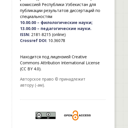
комиссией Республики Узбекистан для
публикации результатов диссертаций по
специальностям
10.00.00 – филологические науки;
13.00.00 – педагогические науки.
ISSN:
2181-8215 (online)
Crossref DOI:
10.36078
Находится под лицензией Creative
Commons Attribution International License
(CC BY 4.0).
Авторское право © принадлежит
автору (-ам).