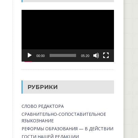
Видеоплеер
00:00
05:20
РУБРИКИ
СЛОВО РЕДАКТОРА
СРАВНИТЕЛЬНО-СОПОСТАВИТЕЛЬНОЕ
ЯЗЫКОЗНАНИЕ
РЕФОРМЫ ОБРАЗОВАНИЯ — В ДЕЙСТВИИ
ГОСТИ НАШЕЙ РЕДАКЦИИ