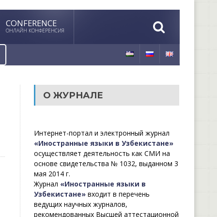
CONFERENCE
ОНЛАЙН КОНФЕРЕНСИЯ
О ЖУРНАЛЕ
Интернет-портал и электронный журнал
«Иностранные языки в Узбекистане»
осуществляет деятельность как СМИ на
основе свидетельства № 1032, выданном 3
мая 2014 г.
Журнал
«Иностранные языки в
Узбекистане»
входит в перечень
ведущих научных журналов,
рекомендованных Высшей аттестационной