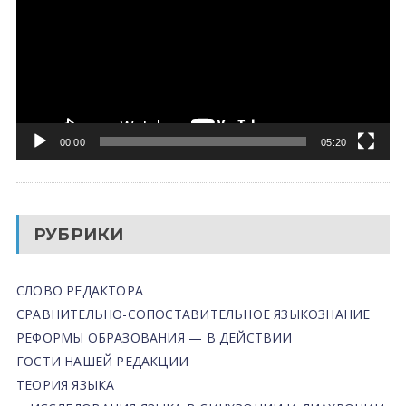
00:00
05:20
РУБРИКИ
СЛОВО РЕДАКТОРА
СРАВНИТЕЛЬНО-СОПОСТАВИТЕЛЬНОЕ ЯЗЫКОЗНАНИЕ
РЕФОРМЫ ОБРАЗОВАНИЯ — В ДЕЙСТВИИ
ГОСТИ НАШЕЙ РЕДАКЦИИ
ТЕОРИЯ ЯЗЫКА