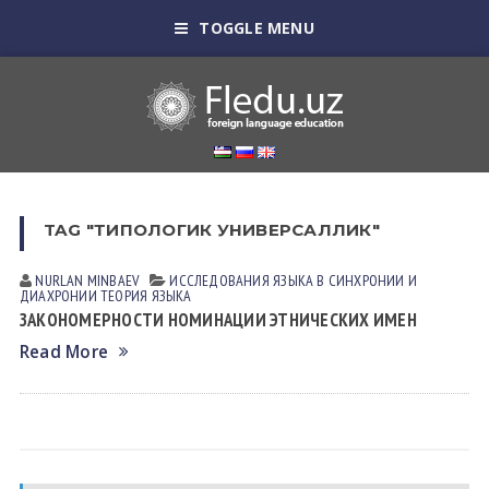
TOGGLE MENU
TAG "ТИПОЛОГИК УНИВЕРСАЛЛИК"
NURLAN MINBАEV
ИССЛЕДОВАНИЯ ЯЗЫКА В СИНХРОНИИ И
ДИАХРОНИИ
ТЕОРИЯ ЯЗЫКА
ЗАКОНОМЕРНОСТИ НОМИНАЦИИ ЭТНИЧЕСКИХ ИМЕН
Read More