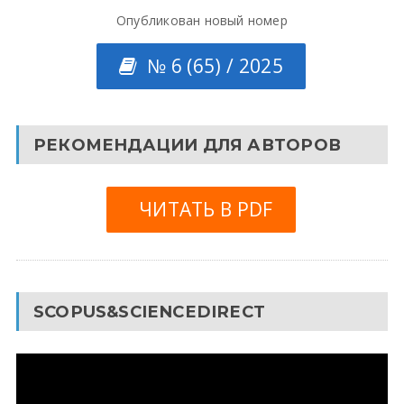
Опубликован новый номер
№ 6 (65) / 2025
РЕКОМЕНДАЦИИ ДЛЯ АВТОРОВ
ЧИТАТЬ В PDF
SCOPUS&SCIENCEDIRECT
Видеоплеер