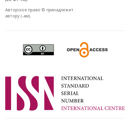
Авторское право © принадлежит
автору (-ам).