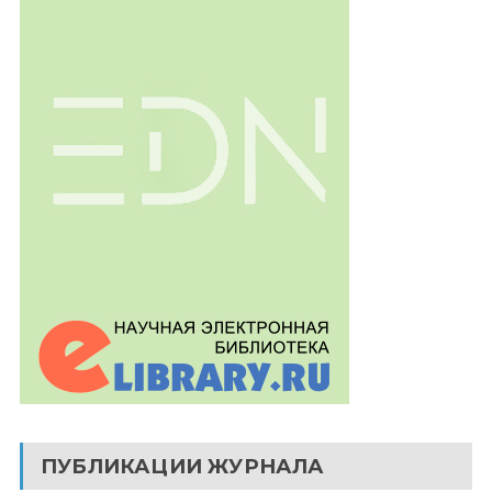
ПУБЛИКАЦИИ ЖУРНАЛА