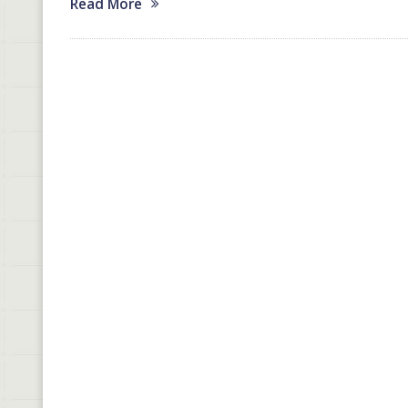
Read More