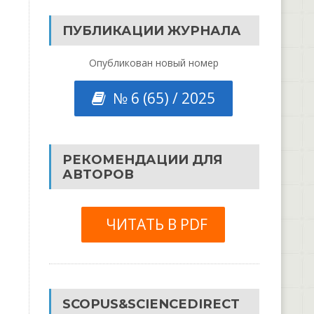
ПУБЛИКАЦИИ ЖУРНАЛА
Опубликован новый номер
№ 6 (65) / 2025
РЕКОМЕНДАЦИИ ДЛЯ
АВТОРОВ
ЧИТАТЬ В PDF
SCOPUS&SCIENCEDIRECT