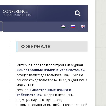
CONFERENCE
ОНЛАЙН КОНФЕРЕНСИЯ
О ЖУРНАЛЕ
Интернет-портал и электронный журнал
«Иностранные языки в Узбекистане»
осуществляет деятельность как СМИ на
основе свидетельства № 1032, выданном 3
мая 2014 г.
Журнал
«Иностранные языки в
Узбекистане»
входит в перечень
ведущих научных журналов,
рекомендованных Высшей аттестационной