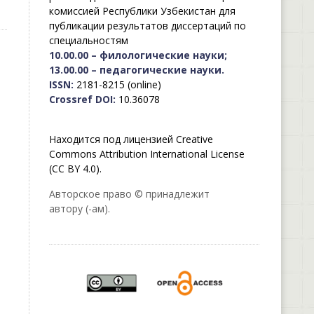
комиссией Республики Узбекистан для
публикации результатов диссертаций по
специальностям
10.00.00 – филологические науки;
13.00.00 – педагогические науки.
ISSN:
2181-8215 (online)
Crossref DOI:
10.36078
Находится под лицензией Creative
Commons Attribution International License
(CC BY 4.0).
Авторское право © принадлежит
автору (-ам).