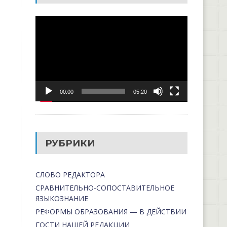
Видеоплеер
00:00
05:20
РУБРИКИ
СЛОВО РЕДАКТОРА
СРАВНИТЕЛЬНО-СОПОСТАВИТЕЛЬНОЕ
ЯЗЫКОЗНАНИЕ
РЕФОРМЫ ОБРАЗОВАНИЯ — В ДЕЙСТВИИ
ГОСТИ НАШЕЙ РЕДАКЦИИ