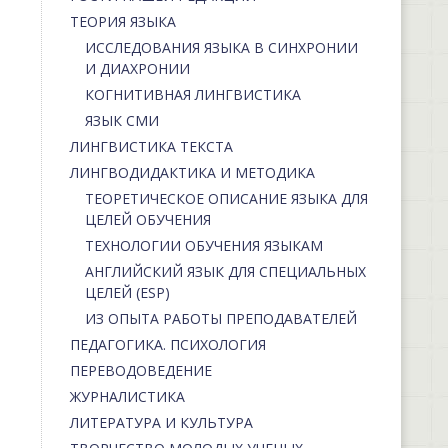
ТЕОРИЯ ЯЗЫКА
ИССЛЕДОВАНИЯ ЯЗЫКА В СИНХРОНИИ
И ДИАХРОНИИ
КОГНИТИВНАЯ ЛИНГВИСТИКА
ЯЗЫК СМИ
ЛИНГВИСТИКА ТЕКСТА
ЛИНГВОДИДАКТИКА И МЕТОДИКА
ТЕОРЕТИЧЕСКОЕ ОПИСАНИЕ ЯЗЫКА ДЛЯ
ЦЕЛЕЙ ОБУЧЕНИЯ
ТЕХНОЛОГИИ ОБУЧЕНИЯ ЯЗЫКАМ
АНГЛИЙСКИЙ ЯЗЫК ДЛЯ СПЕЦИАЛЬНЫХ
ЦЕЛЕЙ (ESP)
ИЗ ОПЫТА РАБОТЫ ПРЕПОДАВАТЕЛЕЙ
ПЕДАГОГИКА. ПСИХОЛОГИЯ
ПЕРЕВОДОВЕДЕНИЕ
ЖУРНАЛИСТИКА
ЛИТЕРАТУРА И КУЛЬТУРА