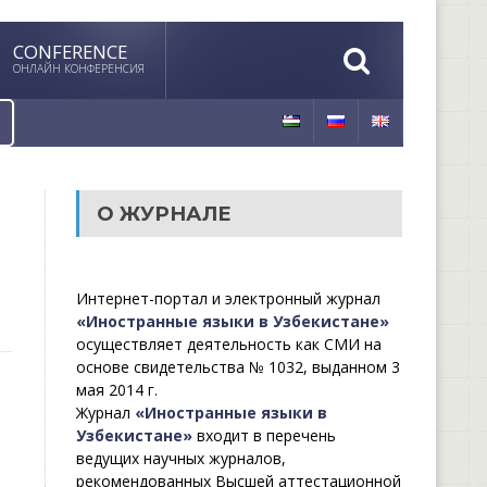
CONFERENCE
ОНЛАЙН КОНФЕРЕНСИЯ
О ЖУРНАЛЕ
Интернет-портал и электронный журнал
«Иностранные языки в Узбекистане»
осуществляет деятельность как СМИ на
основе свидетельства № 1032, выданном 3
мая 2014 г.
Журнал
«Иностранные языки в
Узбекистане»
входит в перечень
ведущих научных журналов,
рекомендованных Высшей аттестационной