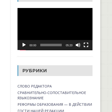
Видеоплеер
00:00
05:20
РУБРИКИ
СЛОВО РЕДАКТОРА
СРАВНИТЕЛЬНО-СОПОСТАВИТЕЛЬНОЕ
ЯЗЫКОЗНАНИЕ
РЕФОРМЫ ОБРАЗОВАНИЯ — В ДЕЙСТВИИ
ГОСТИ НАШЕЙ РЕДАКЦИИ