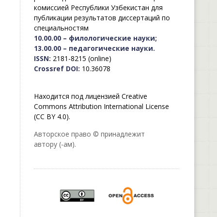
комиссией Республики Узбекистан для
публикации результатов диссертаций по
специальностям
10.00.00 – филологические науки;
13.00.00 – педагогические науки.
ISSN:
2181-8215 (online)
Crossref DOI:
10.36078
Находится под лицензией Creative
Commons Attribution International License
(CC BY 4.0).
Авторское право © принадлежит
автору (-ам).