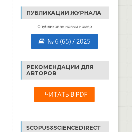
ПУБЛИКАЦИИ ЖУРНАЛА
Опубликован новый номер
№ 6 (65) / 2025
РЕКОМЕНДАЦИИ ДЛЯ
АВТОРОВ
ЧИТАТЬ В PDF
SCOPUS&SCIENCEDIRECT