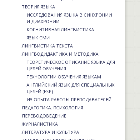
ТЕОРИЯ ЯЗЫКА
ИССЛЕДОВАНИЯ ЯЗЫКА В СИНХРОНИИ
И ДИАХРОНИИ
КОГНИТИВНАЯ ЛИНГВИСТИКА
ЯЗЫК СМИ
ЛИНГВИСТИКА ТЕКСТА
ЛИНГВОДИДАКТИКА И МЕТОДИКА
ТЕОРЕТИЧЕСКОЕ ОПИСАНИЕ ЯЗЫКА ДЛЯ
ЦЕЛЕЙ ОБУЧЕНИЯ
ТЕХНОЛОГИИ ОБУЧЕНИЯ ЯЗЫКАМ
АНГЛИЙСКИЙ ЯЗЫК ДЛЯ СПЕЦИАЛЬНЫХ
ЦЕЛЕЙ (ESP)
ИЗ ОПЫТА РАБОТЫ ПРЕПОДАВАТЕЛЕЙ
ПЕДАГОГИКА. ПСИХОЛОГИЯ
ПЕРЕВОДОВЕДЕНИЕ
ЖУРНАЛИСТИКА
ЛИТЕРАТУРА И КУЛЬТУРА