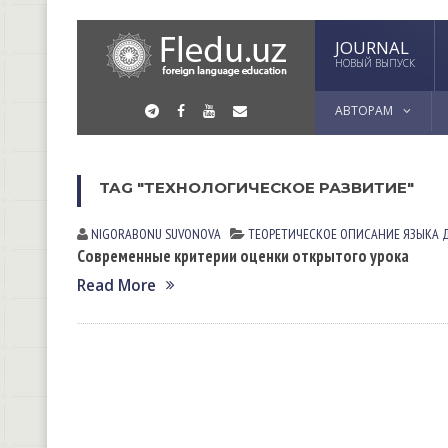
JOURNAL
НОВЫЙ ВЫПУСК
АВТОРАМ
TAG "ТЕХНОЛОГИЧЕСКОЕ РАЗВИТИЕ"
NIGORABONU SUVONOVА
ТЕОРЕТИЧЕСКОЕ ОПИСАНИЕ ЯЗЫКА 
Современные критерии оценки открытого урока
Read More