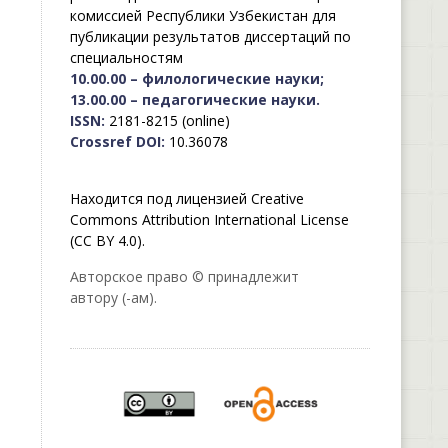
комиссией Республики Узбекистан для
публикации результатов диссертаций по
специальностям
10.00.00 – филологические науки;
13.00.00 – педагогические науки.
ISSN:
2181-8215 (online)
Crossref DOI:
10.36078
Находится под лицензией Creative
Commons Attribution International License
(CC BY 4.0).
Авторское право © принадлежит
автору (-ам).