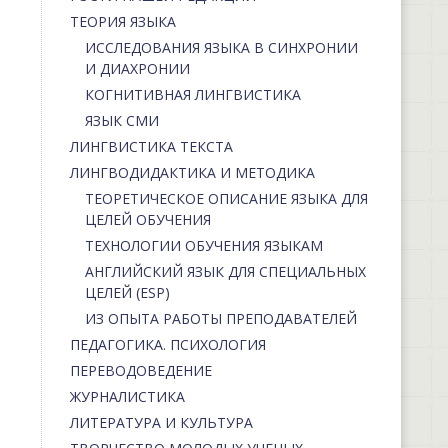
ТЕОРИЯ ЯЗЫКА
ИССЛЕДОВАНИЯ ЯЗЫКА В СИНХРОНИИ
И ДИАХРОНИИ
КОГНИТИВНАЯ ЛИНГВИСТИКА
ЯЗЫК СМИ
ЛИНГВИСТИКА ТЕКСТА
ЛИНГВОДИДАКТИКА И МЕТОДИКА
ТЕОРЕТИЧЕСКОЕ ОПИСАНИЕ ЯЗЫКА ДЛЯ
ЦЕЛЕЙ ОБУЧЕНИЯ
ТЕХНОЛОГИИ ОБУЧЕНИЯ ЯЗЫКАМ
АНГЛИЙСКИЙ ЯЗЫК ДЛЯ СПЕЦИАЛЬНЫХ
ЦЕЛЕЙ (ESP)
ИЗ ОПЫТА РАБОТЫ ПРЕПОДАВАТЕЛЕЙ
ПЕДАГОГИКА. ПСИХОЛОГИЯ
ПЕРЕВОДОВЕДЕНИЕ
ЖУРНАЛИСТИКА
ЛИТЕРАТУРА И КУЛЬТУРА