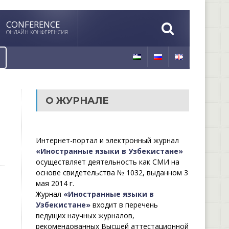
CONFERENCE
ОНЛАЙН КОНФЕРЕНСИЯ
О ЖУРНАЛЕ
Интернет-портал и электронный журнал
«Иностранные языки в Узбекистане»
осуществляет деятельность как СМИ на
основе свидетельства № 1032, выданном 3
мая 2014 г.
Журнал
«Иностранные языки в
Узбекистане»
входит в перечень
ведущих научных журналов,
рекомендованных Высшей аттестационной