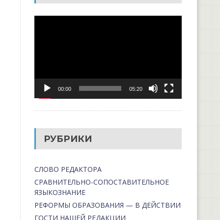
Видеоплеер
00:00
05:20
РУБРИКИ
СЛОВО РЕДАКТОРА
СРАВНИТЕЛЬНО-СОПОСТАВИТЕЛЬНОЕ
ЯЗЫКОЗНАНИЕ
РЕФОРМЫ ОБРАЗОВАНИЯ — В ДЕЙСТВИИ
ГОСТИ НАШЕЙ РЕДАКЦИИ