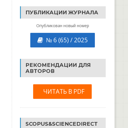
ПУБЛИКАЦИИ ЖУРНАЛА
Опубликован новый номер
№ 6 (65) / 2025
РЕКОМЕНДАЦИИ ДЛЯ
АВТОРОВ
ЧИТАТЬ В PDF
SCOPUS&SCIENCEDIRECT