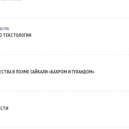
ЛЬТУРА
О ТЕКСТОЛОГИЯ
СТВА В ПОЭМЕ САЙКАЛИ «БАХРОМ И ГУЛАНДОМ»
ОСТИ