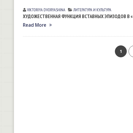
VIKTORIYA DVORYASHINА
ЛИТЕРАТУРА И КУЛЬТУРА
ХУДОЖЕСТВЕННАЯ ФУНКЦИЯ ВСТАВНЫХ ЭПИЗОДОВ В «
Read More
1