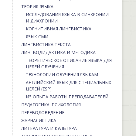
ТЕОРИЯ ЯЗЫКА
ИССЛЕДОВАНИЯ ЯЗЫКА В СИНХРОНИИ
И ДИАХРОНИИ
КОГНИТИВНАЯ ЛИНГВИСТИКА
ЯЗЫК СМИ
ЛИНГВИСТИКА ТЕКСТА
ЛИНГВОДИДАКТИКА И МЕТОДИКА
ТЕОРЕТИЧЕСКОЕ ОПИСАНИЕ ЯЗЫКА ДЛЯ
ЦЕЛЕЙ ОБУЧЕНИЯ
ТЕХНОЛОГИИ ОБУЧЕНИЯ ЯЗЫКАМ
АНГЛИЙСКИЙ ЯЗЫК ДЛЯ СПЕЦИАЛЬНЫХ
ЦЕЛЕЙ (ESP)
ИЗ ОПЫТА РАБОТЫ ПРЕПОДАВАТЕЛЕЙ
ПЕДАГОГИКА. ПСИХОЛОГИЯ
ПЕРЕВОДОВЕДЕНИЕ
ЖУРНАЛИСТИКА
ЛИТЕРАТУРА И КУЛЬТУРА