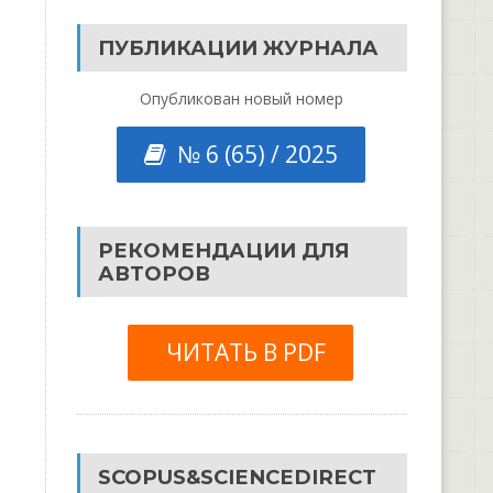
ПУБЛИКАЦИИ ЖУРНАЛА
Опубликован новый номер
№ 6 (65) / 2025
РЕКОМЕНДАЦИИ ДЛЯ
АВТОРОВ
ЧИТАТЬ В PDF
SCOPUS&SCIENCEDIRECT