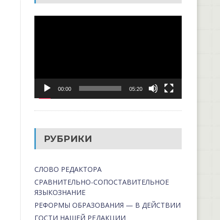
Видеоплеер
00:00
05:20
РУБРИКИ
СЛОВО РЕДАКТОРА
СРАВНИТЕЛЬНО-СОПОСТАВИТЕЛЬНОЕ
ЯЗЫКОЗНАНИЕ
РЕФОРМЫ ОБРАЗОВАНИЯ — В ДЕЙСТВИИ
ГОСТИ НАШЕЙ РЕДАКЦИИ