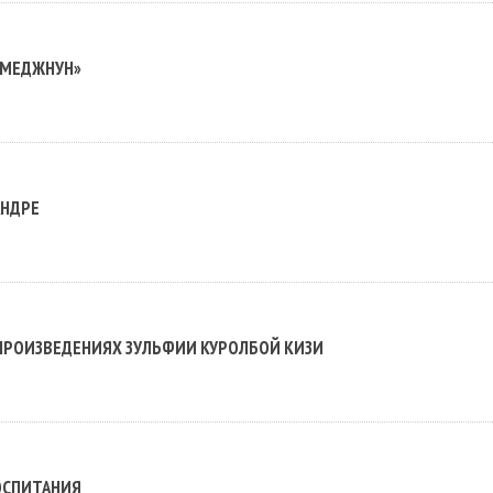
 МЕДЖНУН»
АНДРЕ
ПРОИЗВЕДЕНИЯХ ЗУЛЬФИИ КУРОЛБОЙ КИЗИ
ОСПИТАНИЯ