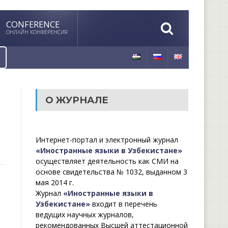
CONFERENCE
ОНЛАЙН КОНФЕРЕНСИЯ
О ЖУРНАЛЕ
Интернет-портал и электронный журнал
«Иностранные языки в Узбекистане»
осуществляет деятельность как СМИ на
основе свидетельства № 1032, выданном 3
мая 2014 г.
Журнал
«Иностранные языки в
Узбекистане»
входит в перечень
ведущих научных журналов,
рекомендованных Высшей аттестационной