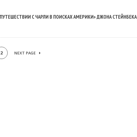
ПУТЕШЕСТВИИ С ЧАРЛИ В ПОИСКАХ АМЕРИКИ» ДЖОНА СТЕЙНБЕКА
2
NEXT PAGE