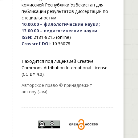
комиссией Республики Узбекистан для
публикации результатов диссертаций по
специальностям
10.00.00 – филологические науки;
13.00.00 – педагогические науки.
ISSN:
2181-8215 (online)
Crossref DOI:
10.36078
Находится под лицензией Creative
Commons Attribution International License
(CC BY 4.0).
Авторское право © принадлежит
автору (-ам).