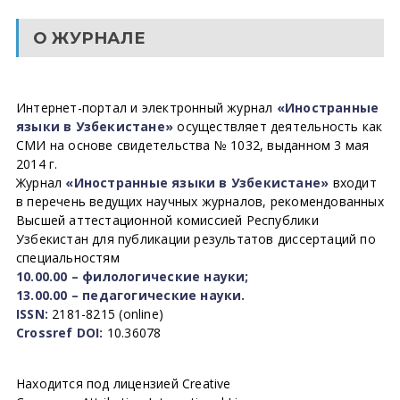
О ЖУРНАЛЕ
Интернет-портал и электронный журнал
«Иностранные
языки в Узбекистане»
осуществляет деятельность как
СМИ на основе свидетельства № 1032, выданном 3 мая
2014 г.
Журнал
«Иностранные языки в Узбекистане»
входит
в перечень ведущих научных журналов, рекомендованных
Высшей аттестационной комиссией Республики
Узбекистан для публикации результатов диссертаций по
специальностям
10.00.00 – филологические науки;
13.00.00 – педагогические науки.
ISSN:
2181-8215 (online)
Crossref DOI:
10.36078
Находится под лицензией Creative