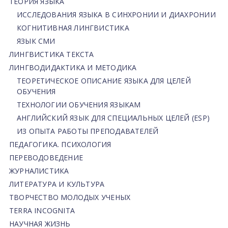
ТЕОРИЯ ЯЗЫКА
ИССЛЕДОВАНИЯ ЯЗЫКА В СИНХРОНИИ И ДИАХРОНИИ
КОГНИТИВНАЯ ЛИНГВИСТИКА
ЯЗЫК СМИ
ЛИНГВИСТИКА ТЕКСТА
ЛИНГВОДИДАКТИКА И МЕТОДИКА
ТЕОРЕТИЧЕСКОЕ ОПИСАНИЕ ЯЗЫКА ДЛЯ ЦЕЛЕЙ
ОБУЧЕНИЯ
ТЕХНОЛОГИИ ОБУЧЕНИЯ ЯЗЫКАМ
АНГЛИЙСКИЙ ЯЗЫК ДЛЯ СПЕЦИАЛЬНЫХ ЦЕЛЕЙ (ESP)
ИЗ ОПЫТА РАБОТЫ ПРЕПОДАВАТЕЛЕЙ
ПЕДАГОГИКА. ПСИХОЛОГИЯ
ПЕРЕВОДОВЕДЕНИЕ
ЖУРНАЛИСТИКА
ЛИТЕРАТУРА И КУЛЬТУРА
ТВОРЧЕСТВО МОЛОДЫХ УЧЕНЫХ
TERRA INCOGNITA
НАУЧНАЯ ЖИЗНЬ