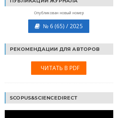
ПУБЛИКАЦИИ ЖУРНАЛА
Опубликован новый номер
№ 6 (65) / 2025
РЕКОМЕНДАЦИИ ДЛЯ АВТОРОВ
ЧИТАТЬ В PDF
SCOPUS&SCIENCEDIRECT
Видеоплеер