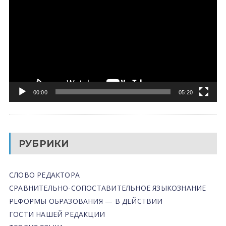
00:00
05:20
РУБРИКИ
СЛОВО РЕДАКТОРА
СРАВНИТЕЛЬНО-СОПОСТАВИТЕЛЬНОЕ ЯЗЫКОЗНАНИЕ
РЕФОРМЫ ОБРАЗОВАНИЯ — В ДЕЙСТВИИ
ГОСТИ НАШЕЙ РЕДАКЦИИ