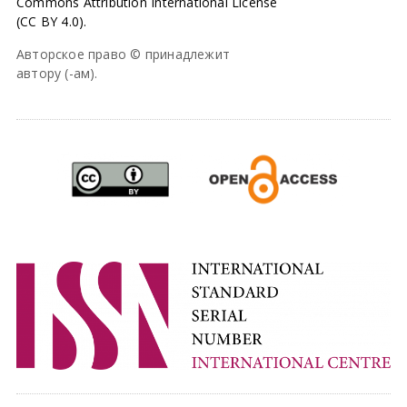
Commons Attribution International License
(CC BY 4.0).
Авторское право © принадлежит
автору (-ам).