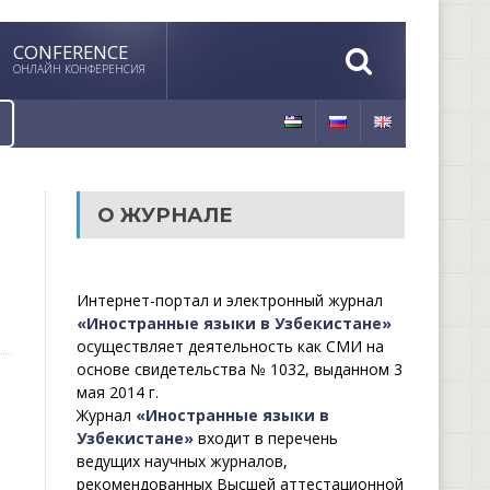
CONFERENCE
ОНЛАЙН КОНФЕРЕНСИЯ
О ЖУРНАЛЕ
Интернет-портал и электронный журнал
«Иностранные языки в Узбекистане»
осуществляет деятельность как СМИ на
основе свидетельства № 1032, выданном 3
мая 2014 г.
Журнал
«Иностранные языки в
Узбекистане»
входит в перечень
ведущих научных журналов,
рекомендованных Высшей аттестационной