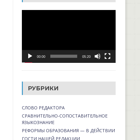
Видеоплеер
00:00
05:20
РУБРИКИ
СЛОВО РЕДАКТОРА
СРАВНИТЕЛЬНО-СОПОСТАВИТЕЛЬНОЕ
ЯЗЫКОЗНАНИЕ
РЕФОРМЫ ОБРАЗОВАНИЯ — В ДЕЙСТВИИ
ГОСТИ НАШЕЙ РЕДАКЦИИ