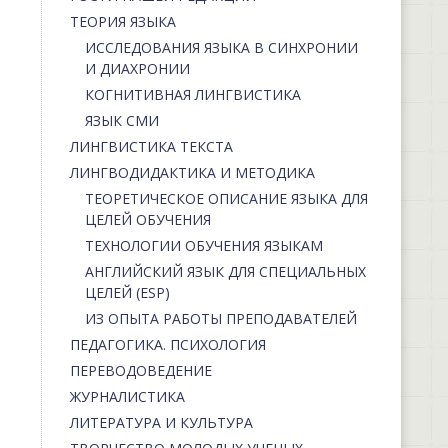
ТЕОРИЯ ЯЗЫКА
ИССЛЕДОВАНИЯ ЯЗЫКА В СИНХРОНИИ
И ДИАХРОНИИ
КОГНИТИВНАЯ ЛИНГВИСТИКА
ЯЗЫК СМИ
ЛИНГВИСТИКА ТЕКСТА
ЛИНГВОДИДАКТИКА И МЕТОДИКА
ТЕОРЕТИЧЕСКОЕ ОПИСАНИЕ ЯЗЫКА ДЛЯ
ЦЕЛЕЙ ОБУЧЕНИЯ
ТЕХНОЛОГИИ ОБУЧЕНИЯ ЯЗЫКАМ
АНГЛИЙСКИЙ ЯЗЫК ДЛЯ СПЕЦИАЛЬНЫХ
ЦЕЛЕЙ (ESP)
ИЗ ОПЫТА РАБОТЫ ПРЕПОДАВАТЕЛЕЙ
ПЕДАГОГИКА. ПСИХОЛОГИЯ
ПЕРЕВОДОВЕДЕНИЕ
ЖУРНАЛИСТИКА
ЛИТЕРАТУРА И КУЛЬТУРА