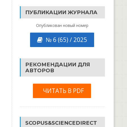
ПУБЛИКАЦИИ ЖУРНАЛА
Опубликован новый номер
№ 6 (65) / 2025
РЕКОМЕНДАЦИИ ДЛЯ
АВТОРОВ
ЧИТАТЬ В PDF
SCOPUS&SCIENCEDIRECT