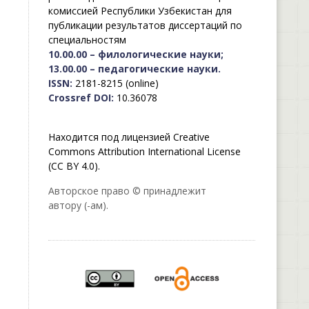
комиссией Республики Узбекистан для
публикации результатов диссертаций по
специальностям
10.00.00 – филологические науки;
13.00.00 – педагогические науки.
ISSN:
2181-8215 (online)
Crossref DOI:
10.36078
Находится под лицензией Creative
Commons Attribution International License
(CC BY 4.0).
Авторское право © принадлежит
автору (-ам).