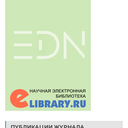
ПУБЛИКАЦИИ ЖУРНАЛА