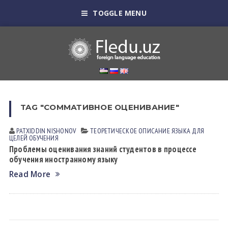
TOGGLE MENU
TAG "СОММАТИВНОЕ ОЦЕНИВАНИЕ"
PATXIDDIN NISHONOV
ТЕОРЕТИЧЕСКОЕ ОПИСАНИЕ ЯЗЫКА ДЛЯ
ЦЕЛЕЙ ОБУЧЕНИЯ
Проблемы оценивания знаний студентов в процессе
обучения иностранному языку
Read More