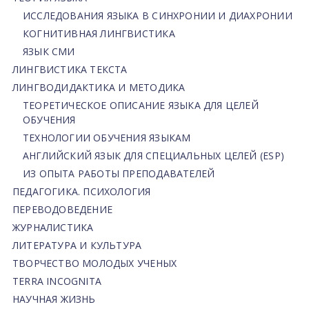
ИССЛЕДОВАНИЯ ЯЗЫКА В СИНХРОНИИ И ДИАХРОНИИ
КОГНИТИВНАЯ ЛИНГВИСТИКА
ЯЗЫК СМИ
ЛИНГВИСТИКА ТЕКСТА
ЛИНГВОДИДАКТИКА И МЕТОДИКА
ТЕОРЕТИЧЕСКОЕ ОПИСАНИЕ ЯЗЫКА ДЛЯ ЦЕЛЕЙ
ОБУЧЕНИЯ
ТЕХНОЛОГИИ ОБУЧЕНИЯ ЯЗЫКАМ
АНГЛИЙСКИЙ ЯЗЫК ДЛЯ СПЕЦИАЛЬНЫХ ЦЕЛЕЙ (ESP)
ИЗ ОПЫТА РАБОТЫ ПРЕПОДАВАТЕЛЕЙ
ПЕДАГОГИКА. ПСИХОЛОГИЯ
ПЕРЕВОДОВЕДЕНИЕ
ЖУРНАЛИСТИКА
ЛИТЕРАТУРА И КУЛЬТУРА
ТВОРЧЕСТВО МОЛОДЫХ УЧЕНЫХ
TERRA INCOGNITA
НАУЧНАЯ ЖИЗНЬ