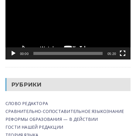
00:00
05:20
РУБРИКИ
СЛОВО РЕДАКТОРА
СРАВНИТЕЛЬНО-СОПОСТАВИТЕЛЬНОЕ ЯЗЫКОЗНАНИЕ
РЕФОРМЫ ОБРАЗОВАНИЯ — В ДЕЙСТВИИ
ГОСТИ НАШЕЙ РЕДАКЦИИ
ТЕОРИЯ ЯЗЫКА