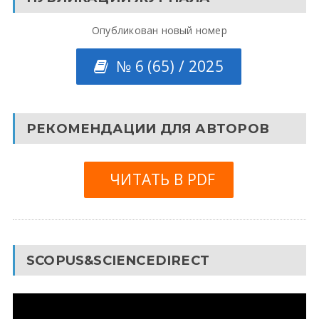
Опубликован новый номер
№ 6 (65) / 2025
РЕКОМЕНДАЦИИ ДЛЯ АВТОРОВ
ЧИТАТЬ В PDF
SCOPUS&SCIENCEDIRECT
Видеоплеер