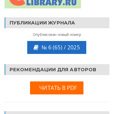
ПУБЛИКАЦИИ ЖУРНАЛА
Опубликован новый номер
№ 6 (65) / 2025
РЕКОМЕНДАЦИИ ДЛЯ АВТОРОВ
ЧИТАТЬ В PDF