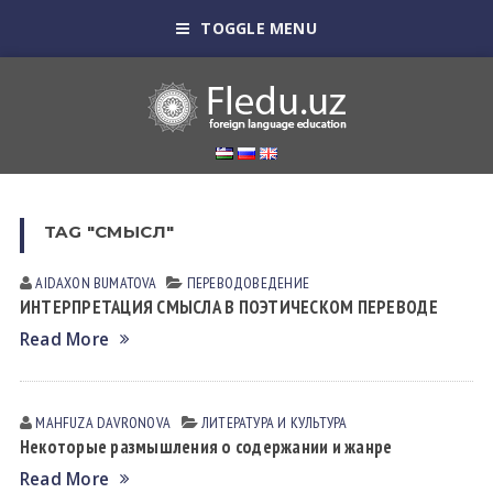
TOGGLE MENU
TAG "СМЫСЛ"
AIDAXON BUMATOVA
ПЕРЕВОДОВЕДЕНИЕ
ИНТЕРПРЕТАЦИЯ СМЫСЛА В ПОЭТИЧЕСКОМ ПЕРЕВОДЕ
Read More
MAHFUZA DАVRONOVА
ЛИТЕРАТУРА И КУЛЬТУРА
Некоторые размышления о содержании и жанре
Read More