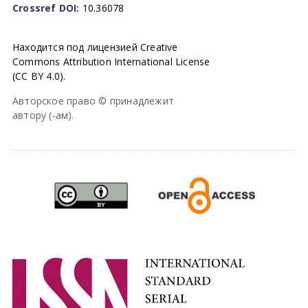
Crossref DOI:
10.36078
Находится под лицензией Creative
Commons Attribution International License
(CC BY 4.0).
Авторское право © принадлежит
автору (-ам).