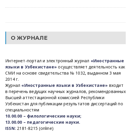
О ЖУРНАЛЕ
Интернет-портал и электронный журнал
«Иностранные
языки в Узбекистане»
осуществляет деятельность как
СМИ на основе свидетельства № 1032, выданном 3 мая
2014 г.
Журнал
«Иностранные языки в Узбекистане»
входит
в перечень ведущих научных журналов, рекомендованных
Высшей аттестационной комиссией Республики
Узбекистан для публикации результатов диссертаций по
специальностям
10.00.00 – филологические науки;
13.00.00 – педагогические науки.
ISSN:
2181-8215 (online)