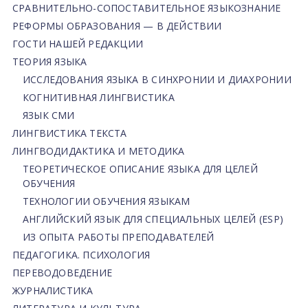
СРАВНИТЕЛЬНО-СОПОСТАВИТЕЛЬНОЕ ЯЗЫКОЗНАНИЕ
РЕФОРМЫ ОБРАЗОВАНИЯ — В ДЕЙСТВИИ
ГОСТИ НАШЕЙ РЕДАКЦИИ
ТЕОРИЯ ЯЗЫКА
ИССЛЕДОВАНИЯ ЯЗЫКА В СИНХРОНИИ И ДИАХРОНИИ
КОГНИТИВНАЯ ЛИНГВИСТИКА
ЯЗЫК СМИ
ЛИНГВИСТИКА ТЕКСТА
ЛИНГВОДИДАКТИКА И МЕТОДИКА
ТЕОРЕТИЧЕСКОЕ ОПИСАНИЕ ЯЗЫКА ДЛЯ ЦЕЛЕЙ
ОБУЧЕНИЯ
ТЕХНОЛОГИИ ОБУЧЕНИЯ ЯЗЫКАМ
АНГЛИЙСКИЙ ЯЗЫК ДЛЯ СПЕЦИАЛЬНЫХ ЦЕЛЕЙ (ESP)
ИЗ ОПЫТА РАБОТЫ ПРЕПОДАВАТЕЛЕЙ
ПЕДАГОГИКА. ПСИХОЛОГИЯ
ПЕРЕВОДОВЕДЕНИЕ
ЖУРНАЛИСТИКА