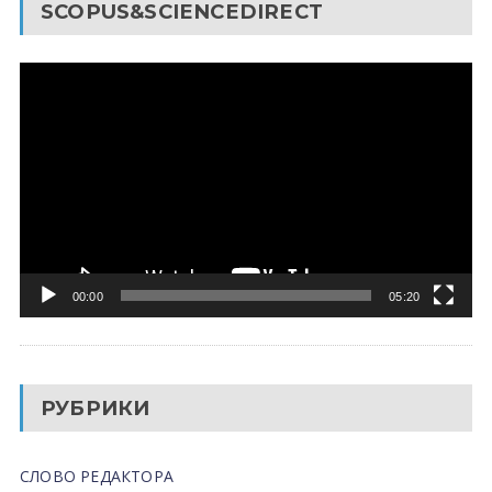
SCOPUS&SCIENCEDIRECT
Видеоплеер
00:00
05:20
РУБРИКИ
СЛОВО РЕДАКТОРА