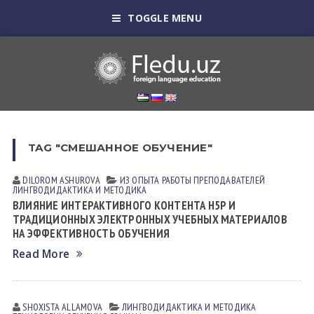
TOGGLE MENU
TAG "СМЕШАННОЕ ОБУЧЕНИЕ"
DILOROM АSHUROVА
ИЗ ОПЫТА РАБОТЫ ПРЕПОДАВАТЕЛЕЙ
ЛИНГВОДИДАКТИКА И МЕТОДИКА
ВЛИЯНИЕ ИНТЕРАКТИВНОГО КОНТЕНТА H5P И
ТРАДИЦИОННЫХ ЭЛЕКТРОННЫХ УЧЕБНЫХ МАТЕРИАЛОВ
НА ЭФФЕКТИВНОСТЬ ОБУЧЕНИЯ
Read More
SHOXISTA АLLАMOVА
ЛИНГВОДИДАКТИКА И МЕТОДИКА