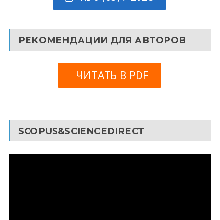
РЕКОМЕНДАЦИИ ДЛЯ АВТОРОВ
ЧИТАТЬ В PDF
SCOPUS&SCIENCEDIRECT
Видеоплеер