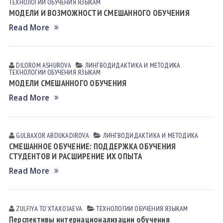
ТЕХНОЛОГИИ ОБУЧЕНИЯ ЯЗЫКАМ
МОДЕЛИ И ВОЗМОЖНОСТИ СМЕШАННОГО ОБУЧЕНИЯ
Read More
DILOROM АSHUROVА
ЛИНГВОДИДАКТИКА И МЕТОДИКА
ТЕХНОЛОГИИ ОБУЧЕНИЯ ЯЗЫКАМ
МОДЕЛИ СМЕШАННОГО ОБУЧЕНИЯ
Read More
GULBAXOR АBDUKАDIROVА
ЛИНГВОДИДАКТИКА И МЕТОДИКА
СМЕШАННОЕ ОБУЧЕНИЕ: ПОДДЕРЖКА ОБУЧЕНИЯ
СТУДЕНТОВ И РАСШИРЕНИЕ ИХ ОПЫТА
Read More
ZULFIYA TOʼXTАXOʼJАEVА
ТЕХНОЛОГИИ ОБУЧЕНИЯ ЯЗЫКАМ
Перспективы интернационализации обучения