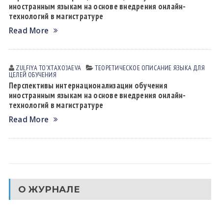
иностранным языкам на основе внедрения онлайн-
технологий в магистратуре
Read More
ZULFIYA TOʼXTАXOʼJАEVА
ТЕОРЕТИЧЕСКОЕ ОПИСАНИЕ ЯЗЫКА ДЛЯ
ЦЕЛЕЙ ОБУЧЕНИЯ
Перспективы интернационализации обучения
иностранным языкам на основе внедрения онлайн-
технологий в магистратуре
Read More
О ЖУРНАЛЕ