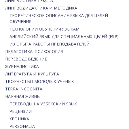
ЛИНГВИСТИКА ТЕКСТА
ЛИНГВОДИДАКТИКА И МЕТОДИКА
ТЕОРЕТИЧЕСКОЕ ОПИСАНИЕ ЯЗЫКА ДЛЯ ЦЕЛЕЙ
ОБУЧЕНИЯ
ТЕХНОЛОГИИ ОБУЧЕНИЯ ЯЗЫКАМ
АНГЛИЙСКИЙ ЯЗЫК ДЛЯ СПЕЦИАЛЬНЫХ ЦЕЛЕЙ (ESP)
ИЗ ОПЫТА РАБОТЫ ПРЕПОДАВАТЕЛЕЙ
ПЕДАГОГИКА. ПСИХОЛОГИЯ
ПЕРЕВОДОВЕДЕНИЕ
ЖУРНАЛИСТИКА
ЛИТЕРАТУРА И КУЛЬТУРА
ТВОРЧЕСТВО МОЛОДЫХ УЧЕНЫХ
TERRA INCOGNITA
НАУЧНАЯ ЖИЗНЬ
ПЕРЕВОДЫ НА УЗБЕКСКИЙ ЯЗЫК
РЕЦЕНЗИИ
ХРОНИКА
PERSONALIA