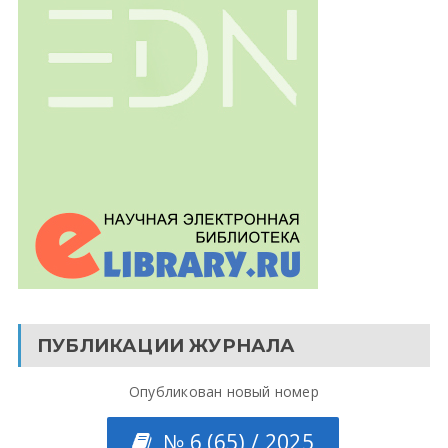
ПУБЛИКАЦИИ ЖУРНАЛА
Опубликован новый номер
№ 6 (65) / 2025