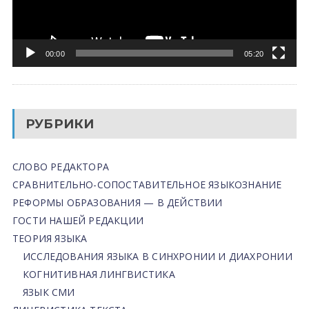
00:00
05:20
РУБРИКИ
СЛОВО РЕДАКТОРА
СРАВНИТЕЛЬНО-СОПОСТАВИТЕЛЬНОЕ ЯЗЫКОЗНАНИЕ
РЕФОРМЫ ОБРАЗОВАНИЯ — В ДЕЙСТВИИ
ГОСТИ НАШЕЙ РЕДАКЦИИ
ТЕОРИЯ ЯЗЫКА
ИССЛЕДОВАНИЯ ЯЗЫКА В СИНХРОНИИ И ДИАХРОНИИ
КОГНИТИВНАЯ ЛИНГВИСТИКА
ЯЗЫК СМИ