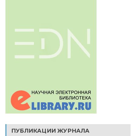
ПУБЛИКАЦИИ ЖУРНАЛА