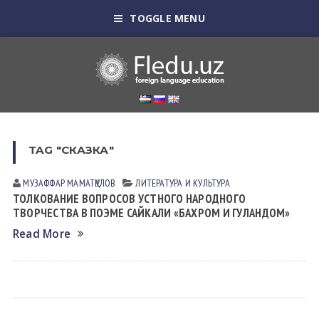
TOGGLE MENU
TAG "СКАЗКА"
МУЗАФФАР МАМАТҚУЛОВ
ЛИТЕРАТУРА И КУЛЬТУРА
ТОЛКОВАНИЕ ВОПРОСОВ УСТНОГО НАРОДНОГО
ТВОРЧЕСТВА В ПОЭМЕ САЙКАЛИ «БАХРОМ И ГУЛАНДОМ»
Read More