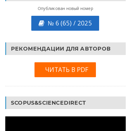
Опубликован новый номер
№ 6 (65) / 2025
РЕКОМЕНДАЦИИ ДЛЯ АВТОРОВ
ЧИТАТЬ В PDF
SCOPUS&SCIENCEDIRECT
Видеоплеер