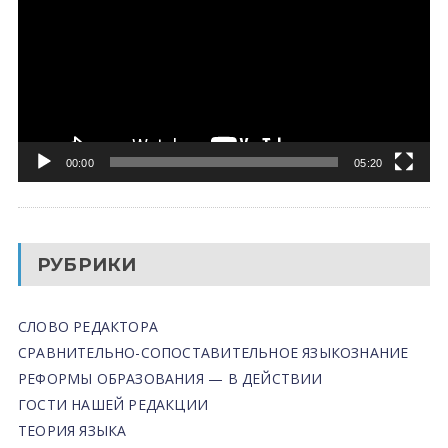
00:00
05:20
РУБРИКИ
СЛОВО РЕДАКТОРА
СРАВНИТЕЛЬНО-СОПОСТАВИТЕЛЬНОЕ ЯЗЫКОЗНАНИЕ
РЕФОРМЫ ОБРАЗОВАНИЯ — В ДЕЙСТВИИ
ГОСТИ НАШЕЙ РЕДАКЦИИ
ТЕОРИЯ ЯЗЫКА