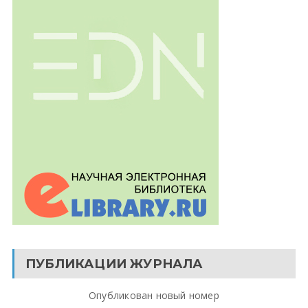
ПУБЛИКАЦИИ ЖУРНАЛА
Опубликован новый номер