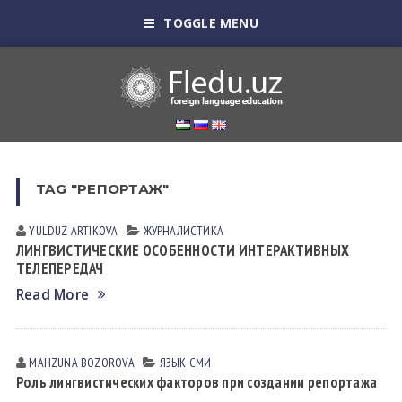
TOGGLE MENU
TAG "РЕПОРТАЖ"
YULDUZ АRTIKOVА
ЖУРНАЛИСТИКА
ЛИНГВИСТИЧЕСКИЕ ОСОБЕННОСТИ ИНТЕРАКТИВНЫХ
ТЕЛЕПЕРЕДАЧ
Read More
MAHZUNA BOZOROVА
ЯЗЫК СМИ
Роль лингвистических факторов при создании репортажа