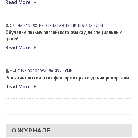
Read More
GALINA KАN
ИЗ ОПЫТА РАБОТЫ ПРЕПОДАВАТЕЛЕЙ
Обучение письму английского языка для специальных
целей
Read More
MAHZUNA BOZOROVА
ЯЗЫК СМИ
Роль лингвистических факторов при создании репортажа
Read More
О ЖУРНАЛЕ