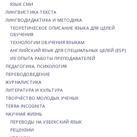
ЯЗЫК СМИ
ЛИНГВИСТИКА ТЕКСТА
ЛИНГВОДИДАКТИКА И МЕТОДИКА
ТЕОРЕТИЧЕСКОЕ ОПИСАНИЕ ЯЗЫКА ДЛЯ ЦЕЛЕЙ
ОБУЧЕНИЯ
ТЕХНОЛОГИИ ОБУЧЕНИЯ ЯЗЫКАМ
АНГЛИЙСКИЙ ЯЗЫК ДЛЯ СПЕЦИАЛЬНЫХ ЦЕЛЕЙ (ESP)
ИЗ ОПЫТА РАБОТЫ ПРЕПОДАВАТЕЛЕЙ
ПЕДАГОГИКА. ПСИХОЛОГИЯ
ПЕРЕВОДОВЕДЕНИЕ
ЖУРНАЛИСТИКА
ЛИТЕРАТУРА И КУЛЬТУРА
ТВОРЧЕСТВО МОЛОДЫХ УЧЕНЫХ
TERRA INCOGNITA
НАУЧНАЯ ЖИЗНЬ
ПЕРЕВОДЫ НА УЗБЕКСКИЙ ЯЗЫК
РЕЦЕНЗИИ