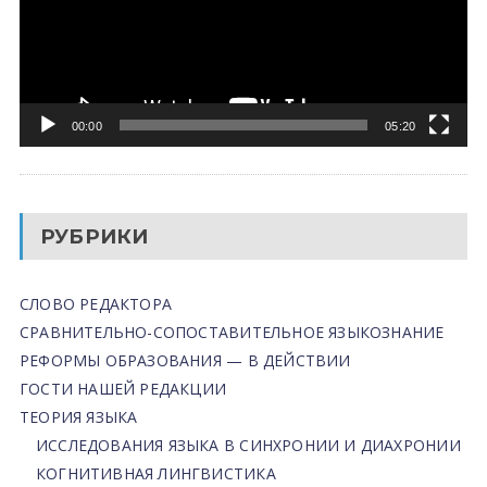
00:00
05:20
РУБРИКИ
СЛОВО РЕДАКТОРА
СРАВНИТЕЛЬНО-СОПОСТАВИТЕЛЬНОЕ ЯЗЫКОЗНАНИЕ
РЕФОРМЫ ОБРАЗОВАНИЯ — В ДЕЙСТВИИ
ГОСТИ НАШЕЙ РЕДАКЦИИ
ТЕОРИЯ ЯЗЫКА
ИССЛЕДОВАНИЯ ЯЗЫКА В СИНХРОНИИ И ДИАХРОНИИ
КОГНИТИВНАЯ ЛИНГВИСТИКА