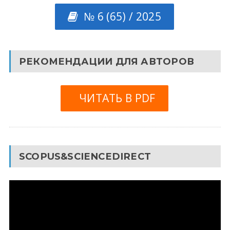
№ 6 (65) / 2025
РЕКОМЕНДАЦИИ ДЛЯ АВТОРОВ
ЧИТАТЬ В PDF
SCOPUS&SCIENCEDIRECT
Видеоплеер