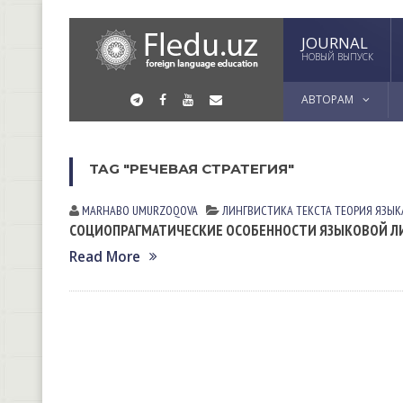
JOURNAL
НОВЫЙ ВЫПУСК
АВТОРАМ
TAG "РЕЧЕВАЯ СТРАТЕГИЯ"
MARHABO UMURZOQOVA
ЛИНГВИСТИКА ТЕКСТА
ТЕОРИЯ ЯЗЫК
СОЦИОПРАГМАТИЧЕСКИЕ ОСОБЕННОСТИ ЯЗЫКОВОЙ Л
Read More