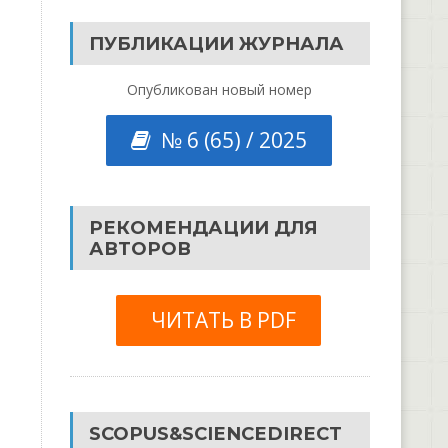
ПУБЛИКАЦИИ ЖУРНАЛА
Опубликован новый номер
№ 6 (65) / 2025
РЕКОМЕНДАЦИИ ДЛЯ
АВТОРОВ
ЧИТАТЬ В PDF
SCOPUS&SCIENCEDIRECT