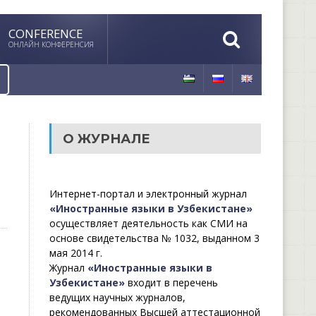
CONFERENCE
ОНЛАЙН КОНФЕРЕНСИЯ
О ЖУРНАЛЕ
Интернет-портал и электронный журнал
«Иностранные языки в Узбекистане»
осуществляет деятельность как СМИ на
основе свидетельства № 1032, выданном 3
мая 2014 г.
Журнал
«Иностранные языки в
Узбекистане»
входит в перечень
ведущих научных журналов,
рекомендованных Высшей аттестационной