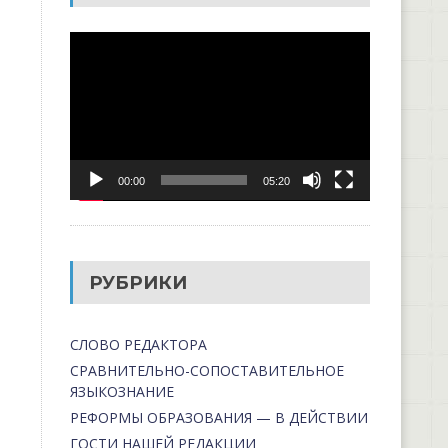
Видеоплеер
00:00
05:20
РУБРИКИ
СЛОВО РЕДАКТОРА
СРАВНИТЕЛЬНО-СОПОСТАВИТЕЛЬНОЕ
ЯЗЫКОЗНАНИЕ
РЕФОРМЫ ОБРАЗОВАНИЯ — В ДЕЙСТВИИ
ГОСТИ НАШЕЙ РЕДАКЦИИ