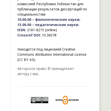
комиссией Республики Узбекистан для
публикации результатов диссертаций по
специальностям
10.00.00 – филологические науки;
13.00.00 – педагогические науки.
ISSN:
2181-8215 (online)
Crossref DOI:
10.36078
Находится под лицензией Creative
Commons Attribution International License
(CC BY 4.0).
Авторское право © принадлежит
автору (-ам).