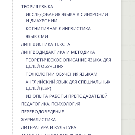
ТЕОРИЯ ЯЗЫКА
ИССЛЕДОВАНИЯ ЯЗЫКА В СИНХРОНИИ
И ДИАХРОНИИ
КОГНИТИВНАЯ ЛИНГВИСТИКА
ЯЗЫК СМИ
ЛИНГВИСТИКА ТЕКСТА
ЛИНГВОДИДАКТИКА И МЕТОДИКА
ТЕОРЕТИЧЕСКОЕ ОПИСАНИЕ ЯЗЫКА ДЛЯ
ЦЕЛЕЙ ОБУЧЕНИЯ
ТЕХНОЛОГИИ ОБУЧЕНИЯ ЯЗЫКАМ
АНГЛИЙСКИЙ ЯЗЫК ДЛЯ СПЕЦИАЛЬНЫХ
ЦЕЛЕЙ (ESP)
ИЗ ОПЫТА РАБОТЫ ПРЕПОДАВАТЕЛЕЙ
ПЕДАГОГИКА. ПСИХОЛОГИЯ
ПЕРЕВОДОВЕДЕНИЕ
ЖУРНАЛИСТИКА
ЛИТЕРАТУРА И КУЛЬТУРА