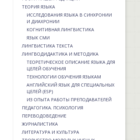
ТЕОРИЯ ЯЗЫКА
ИССЛЕДОВАНИЯ ЯЗЫКА В СИНХРОНИИ
И ДИАХРОНИИ
КОГНИТИВНАЯ ЛИНГВИСТИКА
ЯЗЫК СМИ
ЛИНГВИСТИКА ТЕКСТА
ЛИНГВОДИДАКТИКА И МЕТОДИКА
ТЕОРЕТИЧЕСКОЕ ОПИСАНИЕ ЯЗЫКА ДЛЯ
ЦЕЛЕЙ ОБУЧЕНИЯ
ТЕХНОЛОГИИ ОБУЧЕНИЯ ЯЗЫКАМ
АНГЛИЙСКИЙ ЯЗЫК ДЛЯ СПЕЦИАЛЬНЫХ
ЦЕЛЕЙ (ESP)
ИЗ ОПЫТА РАБОТЫ ПРЕПОДАВАТЕЛЕЙ
ПЕДАГОГИКА. ПСИХОЛОГИЯ
ПЕРЕВОДОВЕДЕНИЕ
ЖУРНАЛИСТИКА
ЛИТЕРАТУРА И КУЛЬТУРА