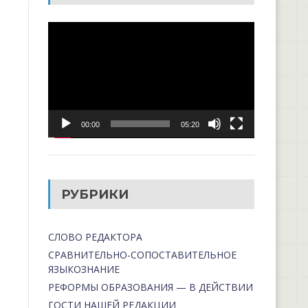
Видеоплеер
00:00
05:20
РУБРИКИ
СЛОВО РЕДАКТОРА
СРАВНИТЕЛЬНО-СОПОСТАВИТЕЛЬНОЕ
ЯЗЫКОЗНАНИЕ
РЕФОРМЫ ОБРАЗОВАНИЯ — В ДЕЙСТВИИ
ГОСТИ НАШЕЙ РЕДАКЦИИ