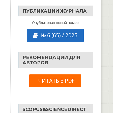
ПУБЛИКАЦИИ ЖУРНАЛА
Опубликован новый номер
№ 6 (65) / 2025
РЕКОМЕНДАЦИИ ДЛЯ
АВТОРОВ
ЧИТАТЬ В PDF
SCOPUS&SCIENCEDIRECT