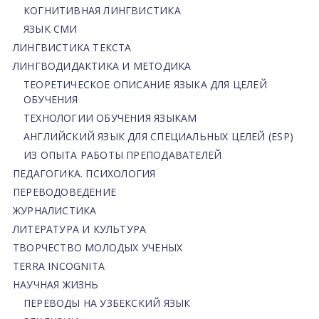
КОГНИТИВНАЯ ЛИНГВИСТИКА
ЯЗЫК СМИ
ЛИНГВИСТИКА ТЕКСТА
ЛИНГВОДИДАКТИКА И МЕТОДИКА
ТЕОРЕТИЧЕСКОЕ ОПИСАНИЕ ЯЗЫКА ДЛЯ ЦЕЛЕЙ
ОБУЧЕНИЯ
ТЕХНОЛОГИИ ОБУЧЕНИЯ ЯЗЫКАМ
АНГЛИЙСКИЙ ЯЗЫК ДЛЯ СПЕЦИАЛЬНЫХ ЦЕЛЕЙ (ESP)
ИЗ ОПЫТА РАБОТЫ ПРЕПОДАВАТЕЛЕЙ
ПЕДАГОГИКА. ПСИХОЛОГИЯ
ПЕРЕВОДОВЕДЕНИЕ
ЖУРНАЛИСТИКА
ЛИТЕРАТУРА И КУЛЬТУРА
ТВОРЧЕСТВО МОЛОДЫХ УЧЕНЫХ
TERRA INCOGNITA
НАУЧНАЯ ЖИЗНЬ
ПЕРЕВОДЫ НА УЗБЕКСКИЙ ЯЗЫК