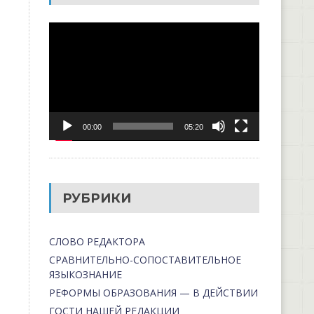
Видеоплеер
00:00
05:20
РУБРИКИ
СЛОВО РЕДАКТОРА
СРАВНИТЕЛЬНО-СОПОСТАВИТЕЛЬНОЕ
ЯЗЫКОЗНАНИЕ
РЕФОРМЫ ОБРАЗОВАНИЯ — В ДЕЙСТВИИ
ГОСТИ НАШЕЙ РЕДАКЦИИ