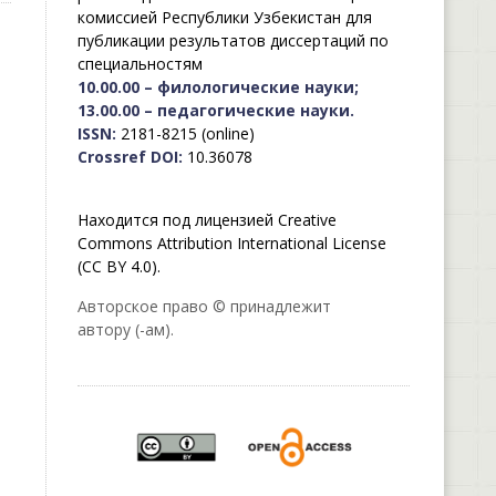
комиссией Республики Узбекистан для
публикации результатов диссертаций по
специальностям
10.00.00 – филологические науки;
13.00.00 – педагогические науки.
ISSN:
2181-8215 (online)
Crossref DOI:
10.36078
Находится под лицензией Creative
Commons Attribution International License
(CC BY 4.0).
Авторское право © принадлежит
автору (-ам).