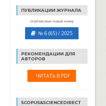
ПУБЛИКАЦИИ ЖУРНАЛА
Опубликован новый номер
№ 6 (65) / 2025
РЕКОМЕНДАЦИИ ДЛЯ
АВТОРОВ
ЧИТАТЬ В PDF
SCOPUS&SCIENCEDIRECT