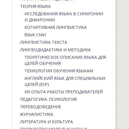
ТЕОРИЯ ЯЗЫКА
ИССЛЕДОВАНИЯ ЯЗЫКА В СИНХРОНИИ
И ДИАХРОНИИ
КОГНИТИВНАЯ ЛИНГВИСТИКА
ЯЗЫК СМИ
ЛИНГВИСТИКА ТЕКСТА
ЛИНГВОДИДАКТИКА И МЕТОДИКА
ТЕОРЕТИЧЕСКОЕ ОПИСАНИЕ ЯЗЫКА ДЛЯ
ЦЕЛЕЙ ОБУЧЕНИЯ
ТЕХНОЛОГИИ ОБУЧЕНИЯ ЯЗЫКАМ
АНГЛИЙСКИЙ ЯЗЫК ДЛЯ СПЕЦИАЛЬНЫХ
ЦЕЛЕЙ (ESP)
ИЗ ОПЫТА РАБОТЫ ПРЕПОДАВАТЕЛЕЙ
ПЕДАГОГИКА. ПСИХОЛОГИЯ
ПЕРЕВОДОВЕДЕНИЕ
ЖУРНАЛИСТИКА
ЛИТЕРАТУРА И КУЛЬТУРА