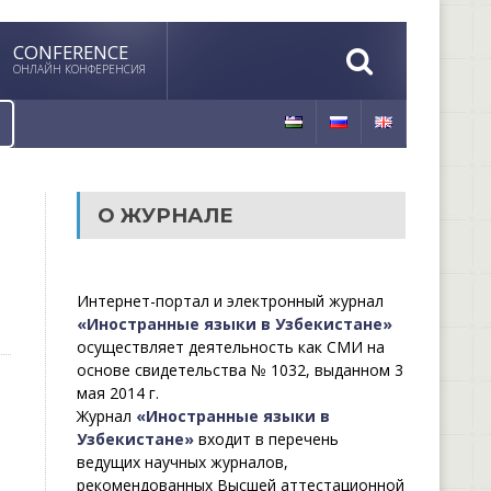
CONFERENCE
ОНЛАЙН КОНФЕРЕНСИЯ
О ЖУРНАЛЕ
Интернет-портал и электронный журнал
«Иностранные языки в Узбекистане»
осуществляет деятельность как СМИ на
основе свидетельства № 1032, выданном 3
мая 2014 г.
Журнал
«Иностранные языки в
Узбекистане»
входит в перечень
ведущих научных журналов,
рекомендованных Высшей аттестационной