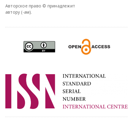
Авторское право © принадлежит
автору (-ам).