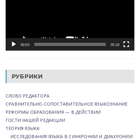
00:00
05:20
РУБРИКИ
СЛОВО РЕДАКТОРА
СРАВНИТЕЛЬНО-СОПОСТАВИТЕЛЬНОЕ ЯЗЫКОЗНАНИЕ
РЕФОРМЫ ОБРАЗОВАНИЯ — В ДЕЙСТВИИ
ГОСТИ НАШЕЙ РЕДАКЦИИ
ТЕОРИЯ ЯЗЫКА
ИССЛЕДОВАНИЯ ЯЗЫКА В СИНХРОНИИ И ДИАХРОНИИ