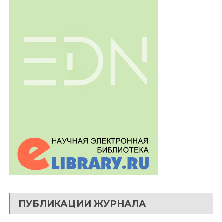
ПУБЛИКАЦИИ ЖУРНАЛА