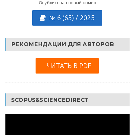
Опубликован новый номер
№ 6 (65) / 2025
РЕКОМЕНДАЦИИ ДЛЯ АВТОРОВ
ЧИТАТЬ В PDF
SCOPUS&SCIENCEDIRECT
Видеоплеер