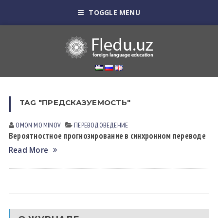
TOGGLE MENU
TAG "ПРЕДСКАЗУЕМОСТЬ"
OMON MOʼMINOV
ПЕРЕВОДОВЕДЕНИЕ
Вероятностное прогнозирование в синхронном переводе
Read More