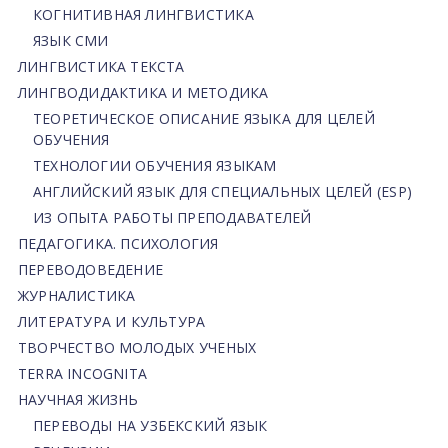
КОГНИТИВНАЯ ЛИНГВИСТИКА
ЯЗЫК СМИ
ЛИНГВИСТИКА ТЕКСТА
ЛИНГВОДИДАКТИКА И МЕТОДИКА
ТЕОРЕТИЧЕСКОЕ ОПИСАНИЕ ЯЗЫКА ДЛЯ ЦЕЛЕЙ
ОБУЧЕНИЯ
ТЕХНОЛОГИИ ОБУЧЕНИЯ ЯЗЫКАМ
АНГЛИЙСКИЙ ЯЗЫК ДЛЯ СПЕЦИАЛЬНЫХ ЦЕЛЕЙ (ESP)
ИЗ ОПЫТА РАБОТЫ ПРЕПОДАВАТЕЛЕЙ
ПЕДАГОГИКА. ПСИХОЛОГИЯ
ПЕРЕВОДОВЕДЕНИЕ
ЖУРНАЛИСТИКА
ЛИТЕРАТУРА И КУЛЬТУРА
ТВОРЧЕСТВО МОЛОДЫХ УЧЕНЫХ
TERRA INCOGNITA
НАУЧНАЯ ЖИЗНЬ
ПЕРЕВОДЫ НА УЗБЕКСКИЙ ЯЗЫК