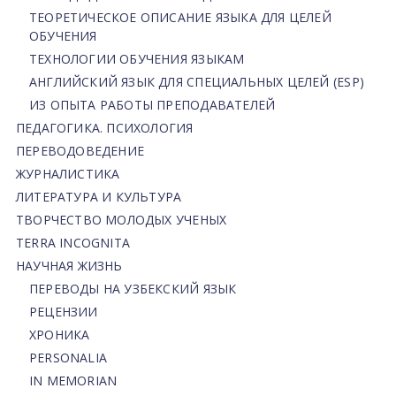
ТЕОРЕТИЧЕСКОЕ ОПИСАНИЕ ЯЗЫКА ДЛЯ ЦЕЛЕЙ
ОБУЧЕНИЯ
ТЕХНОЛОГИИ ОБУЧЕНИЯ ЯЗЫКАМ
АНГЛИЙСКИЙ ЯЗЫК ДЛЯ СПЕЦИАЛЬНЫХ ЦЕЛЕЙ (ESP)
ИЗ ОПЫТА РАБОТЫ ПРЕПОДАВАТЕЛЕЙ
ПЕДАГОГИКА. ПСИХОЛОГИЯ
ПЕРЕВОДОВЕДЕНИЕ
ЖУРНАЛИСТИКА
ЛИТЕРАТУРА И КУЛЬТУРА
ТВОРЧЕСТВО МОЛОДЫХ УЧЕНЫХ
TERRA INCOGNITA
НАУЧНАЯ ЖИЗНЬ
ПЕРЕВОДЫ НА УЗБЕКСКИЙ ЯЗЫК
РЕЦЕНЗИИ
ХРОНИКА
PERSONALIA
IN MEMORIAN