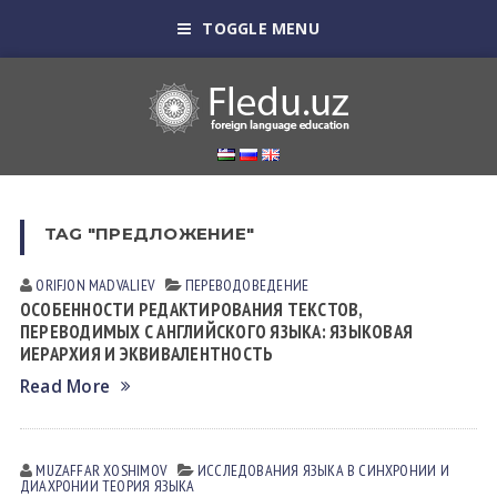
TOGGLE MENU
TAG "ПРЕДЛОЖЕНИЕ"
ORIFJON MADVALIEV
ПЕРЕВОДОВЕДЕНИЕ
ОСОБЕННОСТИ РЕДАКТИРОВАНИЯ ТЕКСТОВ,
ПЕРЕВОДИМЫХ С АНГЛИЙСКОГО ЯЗЫКА: ЯЗЫКОВАЯ
ИЕРАРХИЯ И ЭКВИВАЛЕНТНОСТЬ
Read More
MUZAFFAR XOSHIMOV
ИССЛЕДОВАНИЯ ЯЗЫКА В СИНХРОНИИ И
ДИАХРОНИИ
ТЕОРИЯ ЯЗЫКА