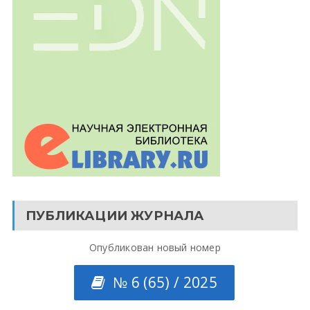
ПУБЛИКАЦИИ ЖУРНАЛА
Опубликован новый номер
№ 6 (65) / 2025