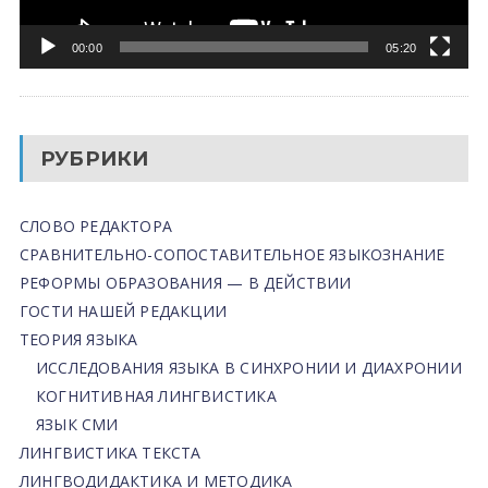
00:00
05:20
РУБРИКИ
СЛОВО РЕДАКТОРА
СРАВНИТЕЛЬНО-СОПОСТАВИТЕЛЬНОЕ ЯЗЫКОЗНАНИЕ
РЕФОРМЫ ОБРАЗОВАНИЯ — В ДЕЙСТВИИ
ГОСТИ НАШЕЙ РЕДАКЦИИ
ТЕОРИЯ ЯЗЫКА
ИССЛЕДОВАНИЯ ЯЗЫКА В СИНХРОНИИ И ДИАХРОНИИ
КОГНИТИВНАЯ ЛИНГВИСТИКА
ЯЗЫК СМИ
ЛИНГВИСТИКА ТЕКСТА
ЛИНГВОДИДАКТИКА И МЕТОДИКА