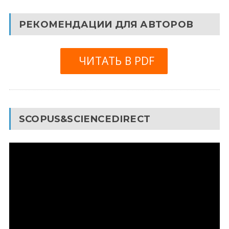
РЕКОМЕНДАЦИИ ДЛЯ АВТОРОВ
ЧИТАТЬ В PDF
SCOPUS&SCIENCEDIRECT
Видеоплеер