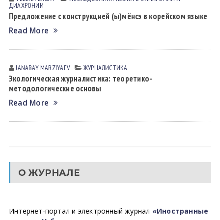
ДИАХРОНИИ
Предложение с конструкцией (ы)мёнсэ в корейском языке
Read More
JANABAY MАRZIYAEV
ЖУРНАЛИСТИКА
Экологическая журналистика: теоретико-
методологические основы
Read More
О ЖУРНАЛЕ
Интернет-портал и электронный журнал
«Иностранные