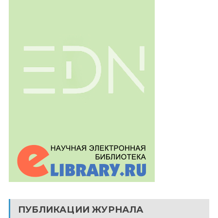
ПУБЛИКАЦИИ ЖУРНАЛА