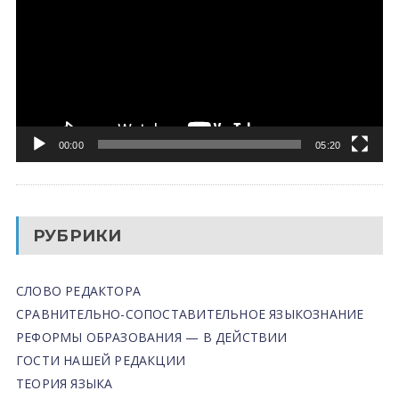
00:00
05:20
РУБРИКИ
СЛОВО РЕДАКТОРА
СРАВНИТЕЛЬНО-СОПОСТАВИТЕЛЬНОЕ ЯЗЫКОЗНАНИЕ
РЕФОРМЫ ОБРАЗОВАНИЯ — В ДЕЙСТВИИ
ГОСТИ НАШЕЙ РЕДАКЦИИ
ТЕОРИЯ ЯЗЫКА