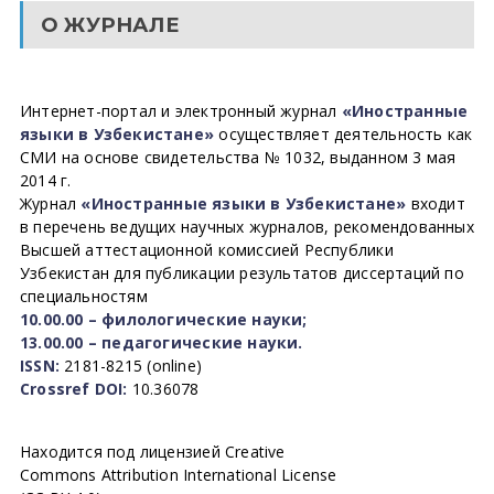
О ЖУРНАЛЕ
Интернет-портал и электронный журнал
«Иностранные
языки в Узбекистане»
осуществляет деятельность как
СМИ на основе свидетельства № 1032, выданном 3 мая
2014 г.
Журнал
«Иностранные языки в Узбекистане»
входит
в перечень ведущих научных журналов, рекомендованных
Высшей аттестационной комиссией Республики
Узбекистан для публикации результатов диссертаций по
специальностям
10.00.00 – филологические науки;
13.00.00 – педагогические науки.
ISSN:
2181-8215 (online)
Crossref DOI:
10.36078
Находится под лицензией Creative
Commons Attribution International License