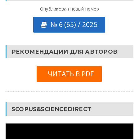
Опубликован новый номер
№ 6 (65) / 2025
РЕКОМЕНДАЦИИ ДЛЯ АВТОРОВ
ЧИТАТЬ В PDF
SCOPUS&SCIENCEDIRECT
Видеоплеер