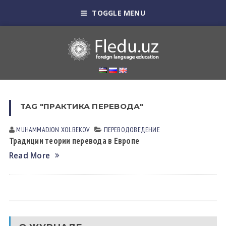
TOGGLE MENU
TAG "ПРАКТИКА ПЕРЕВОДА"
MUHAMMADJON XOLBEKOV
ПЕРЕВОДОВЕДЕНИЕ
Традиции теории перевода в Европе
Read More