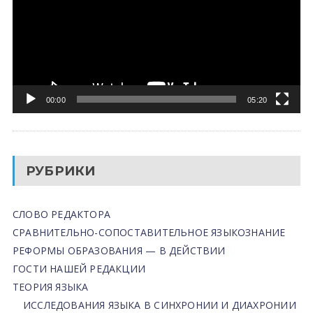
00:00
05:20
РУБРИКИ
СЛОВО РЕДАКТОРА
СРАВНИТЕЛЬНО-СОПОСТАВИТЕЛЬНОЕ ЯЗЫКОЗНАНИЕ
РЕФОРМЫ ОБРАЗОВАНИЯ — В ДЕЙСТВИИ
ГОСТИ НАШЕЙ РЕДАКЦИИ
ТЕОРИЯ ЯЗЫКА
ИССЛЕДОВАНИЯ ЯЗЫКА В СИНХРОНИИ И ДИАХРОНИИ