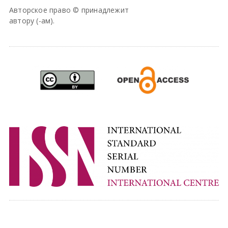
Авторское право © принадлежит
автору (-ам).