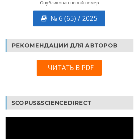
Опубликован новый номер
№ 6 (65) / 2025
РЕКОМЕНДАЦИИ ДЛЯ АВТОРОВ
ЧИТАТЬ В PDF
SCOPUS&SCIENCEDIRECT
Видеоплеер