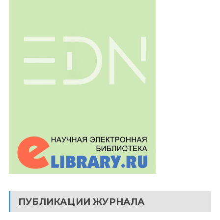
ПУБЛИКАЦИИ ЖУРНАЛА