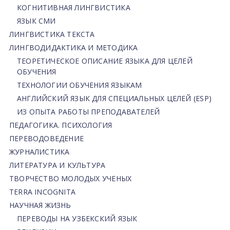
КОГНИТИВНАЯ ЛИНГВИСТИКА
ЯЗЫК СМИ
ЛИНГВИСТИКА ТЕКСТА
ЛИНГВОДИДАКТИКА И МЕТОДИКА
ТЕОРЕТИЧЕСКОЕ ОПИСАНИЕ ЯЗЫКА ДЛЯ ЦЕЛЕЙ
ОБУЧЕНИЯ
ТЕХНОЛОГИИ ОБУЧЕНИЯ ЯЗЫКАМ
АНГЛИЙСКИЙ ЯЗЫК ДЛЯ СПЕЦИАЛЬНЫХ ЦЕЛЕЙ (ESP)
ИЗ ОПЫТА РАБОТЫ ПРЕПОДАВАТЕЛЕЙ
ПЕДАГОГИКА. ПСИХОЛОГИЯ
ПЕРЕВОДОВЕДЕНИЕ
ЖУРНАЛИСТИКА
ЛИТЕРАТУРА И КУЛЬТУРА
ТВОРЧЕСТВО МОЛОДЫХ УЧЕНЫХ
TERRA INCOGNITA
НАУЧНАЯ ЖИЗНЬ
ПЕРЕВОДЫ НА УЗБЕКСКИЙ ЯЗЫК