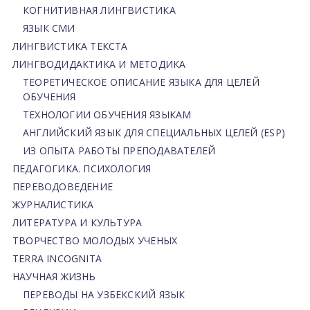
КОГНИТИВНАЯ ЛИНГВИСТИКА
ЯЗЫК СМИ
ЛИНГВИСТИКА ТЕКСТА
ЛИНГВОДИДАКТИКА И МЕТОДИКА
ТЕОРЕТИЧЕСКОЕ ОПИСАНИЕ ЯЗЫКА ДЛЯ ЦЕЛЕЙ
ОБУЧЕНИЯ
ТЕХНОЛОГИИ ОБУЧЕНИЯ ЯЗЫКАМ
АНГЛИЙСКИЙ ЯЗЫК ДЛЯ СПЕЦИАЛЬНЫХ ЦЕЛЕЙ (ESP)
ИЗ ОПЫТА РАБОТЫ ПРЕПОДАВАТЕЛЕЙ
ПЕДАГОГИКА. ПСИХОЛОГИЯ
ПЕРЕВОДОВЕДЕНИЕ
ЖУРНАЛИСТИКА
ЛИТЕРАТУРА И КУЛЬТУРА
ТВОРЧЕСТВО МОЛОДЫХ УЧЕНЫХ
TERRA INCOGNITA
НАУЧНАЯ ЖИЗНЬ
ПЕРЕВОДЫ НА УЗБЕКСКИЙ ЯЗЫК