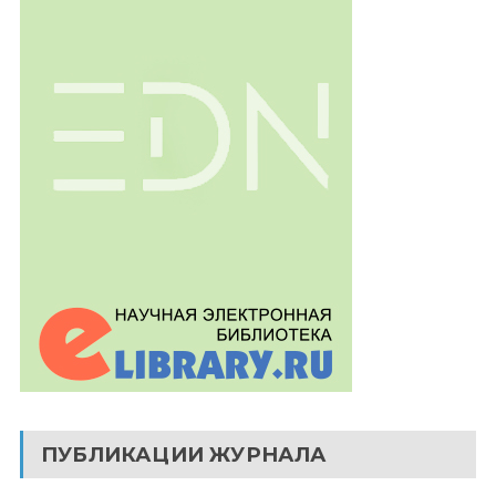
ПУБЛИКАЦИИ ЖУРНАЛА