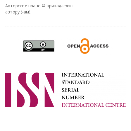
Авторское право © принадлежит
автору (-ам).