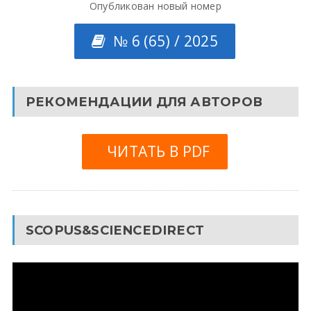
Опубликован новый номер
№ 6 (65) / 2025
РЕКОМЕНДАЦИИ ДЛЯ АВТОРОВ
ЧИТАТЬ В PDF
SCOPUS&SCIENCEDIRECT
Видеоплеер