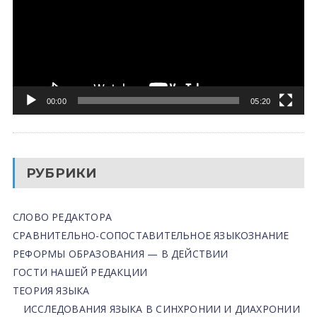
00:00
05:20
РУБРИКИ
СЛОВО РЕДАКТОРА
СРАВНИТЕЛЬНО-СОПОСТАВИТЕЛЬНОЕ ЯЗЫКОЗНАНИЕ
РЕФОРМЫ ОБРАЗОВАНИЯ — В ДЕЙСТВИИ
ГОСТИ НАШЕЙ РЕДАКЦИИ
ТЕОРИЯ ЯЗЫКА
ИССЛЕДОВАНИЯ ЯЗЫКА В СИНХРОНИИ И ДИАХРОНИИ