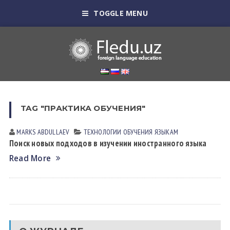
TOGGLE MENU
TAG "ПРАКТИКА ОБУЧЕНИЯ"
MARKS АBDULLАEV
ТЕХНОЛОГИИ ОБУЧЕНИЯ ЯЗЫКАМ
Поиск новых подходов в изучении иностранного языка
Read More