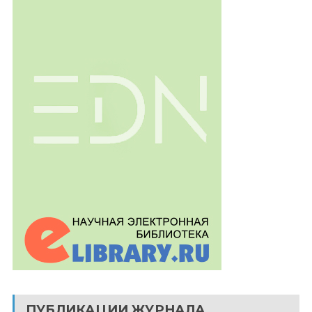
ПУБЛИКАЦИИ ЖУРНАЛА