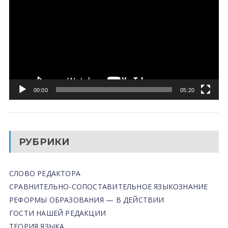
00:00
05:20
РУБРИКИ
СЛОВО РЕДАКТОРА
СРАВНИТЕЛЬНО-СОПОСТАВИТЕЛЬНОЕ ЯЗЫКОЗНАНИЕ
РЕФОРМЫ ОБРАЗОВАНИЯ — В ДЕЙСТВИИ
ГОСТИ НАШЕЙ РЕДАКЦИИ
ТЕОРИЯ ЯЗЫКА