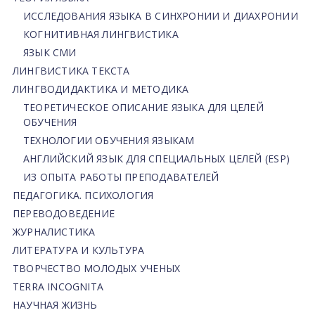
ИССЛЕДОВАНИЯ ЯЗЫКА В СИНХРОНИИ И ДИАХРОНИИ
КОГНИТИВНАЯ ЛИНГВИСТИКА
ЯЗЫК СМИ
ЛИНГВИСТИКА ТЕКСТА
ЛИНГВОДИДАКТИКА И МЕТОДИКА
ТЕОРЕТИЧЕСКОЕ ОПИСАНИЕ ЯЗЫКА ДЛЯ ЦЕЛЕЙ
ОБУЧЕНИЯ
ТЕХНОЛОГИИ ОБУЧЕНИЯ ЯЗЫКАМ
АНГЛИЙСКИЙ ЯЗЫК ДЛЯ СПЕЦИАЛЬНЫХ ЦЕЛЕЙ (ESP)
ИЗ ОПЫТА РАБОТЫ ПРЕПОДАВАТЕЛЕЙ
ПЕДАГОГИКА. ПСИХОЛОГИЯ
ПЕРЕВОДОВЕДЕНИЕ
ЖУРНАЛИСТИКА
ЛИТЕРАТУРА И КУЛЬТУРА
ТВОРЧЕСТВО МОЛОДЫХ УЧЕНЫХ
TERRA INCOGNITA
НАУЧНАЯ ЖИЗНЬ