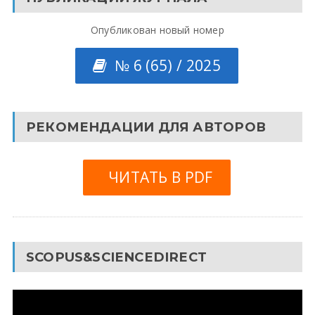
Опубликован новый номер
№ 6 (65) / 2025
РЕКОМЕНДАЦИИ ДЛЯ АВТОРОВ
ЧИТАТЬ В PDF
SCOPUS&SCIENCEDIRECT
Видеоплеер