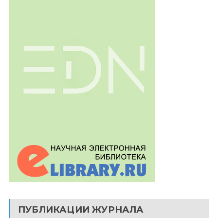
ПУБЛИКАЦИИ ЖУРНАЛА