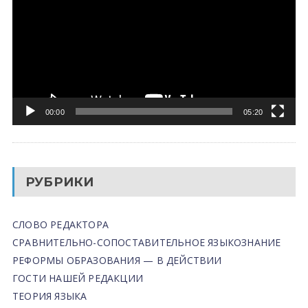
00:00
05:20
РУБРИКИ
СЛОВО РЕДАКТОРА
СРАВНИТЕЛЬНО-СОПОСТАВИТЕЛЬНОЕ ЯЗЫКОЗНАНИЕ
РЕФОРМЫ ОБРАЗОВАНИЯ — В ДЕЙСТВИИ
ГОСТИ НАШЕЙ РЕДАКЦИИ
ТЕОРИЯ ЯЗЫКА