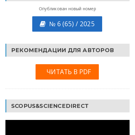
Опубликован новый номер
№ 6 (65) / 2025
РЕКОМЕНДАЦИИ ДЛЯ АВТОРОВ
ЧИТАТЬ В PDF
SCOPUS&SCIENCEDIRECT
Видеоплеер