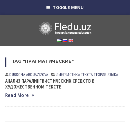
TOGGLE MENU
TAG "ПРАГМАТИЧЕСКИЕ"
DURDONA АBDUАZIZOVА
ЛИНГВИСТИКА ТЕКСТА
ТЕОРИЯ ЯЗЫКА
АНАЛИЗ ПАРАЛИНГВИСТИЧЕСКИХ СРЕДСТВ В
ХУДОЖЕСТВЕННОМ ТЕКСТЕ
Read More