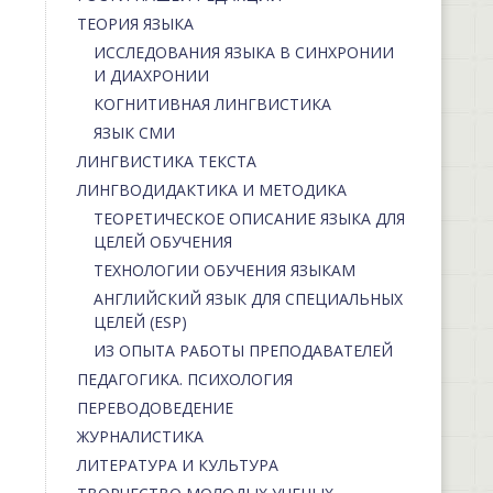
ТЕОРИЯ ЯЗЫКА
ИССЛЕДОВАНИЯ ЯЗЫКА В СИНХРОНИИ
И ДИАХРОНИИ
КОГНИТИВНАЯ ЛИНГВИСТИКА
ЯЗЫК СМИ
ЛИНГВИСТИКА ТЕКСТА
ЛИНГВОДИДАКТИКА И МЕТОДИКА
ТЕОРЕТИЧЕСКОЕ ОПИСАНИЕ ЯЗЫКА ДЛЯ
ЦЕЛЕЙ ОБУЧЕНИЯ
ТЕХНОЛОГИИ ОБУЧЕНИЯ ЯЗЫКАМ
АНГЛИЙСКИЙ ЯЗЫК ДЛЯ СПЕЦИАЛЬНЫХ
ЦЕЛЕЙ (ESP)
ИЗ ОПЫТА РАБОТЫ ПРЕПОДАВАТЕЛЕЙ
ПЕДАГОГИКА. ПСИХОЛОГИЯ
ПЕРЕВОДОВЕДЕНИЕ
ЖУРНАЛИСТИКА
ЛИТЕРАТУРА И КУЛЬТУРА