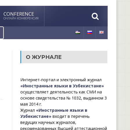
CONFERENCE
ОНЛАЙН КОНФЕРЕНСИЯ
О ЖУРНАЛЕ
Интернет-портал и электронный журнал
«Иностранные языки в Узбекистане»
осуществляет деятельность как СМИ на
основе свидетельства № 1032, выданном 3
мая 2014 г.
Журнал
«Иностранные языки в
Узбекистане»
входит в перечень
ведущих научных журналов,
рекомендованных Высшей аттестационной