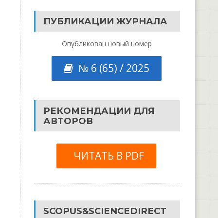
ПУБЛИКАЦИИ ЖУРНАЛА
Опубликован новый номер
№ 6 (65) / 2025
РЕКОМЕНДАЦИИ ДЛЯ
АВТОРОВ
ЧИТАТЬ В PDF
SCOPUS&SCIENCEDIRECT