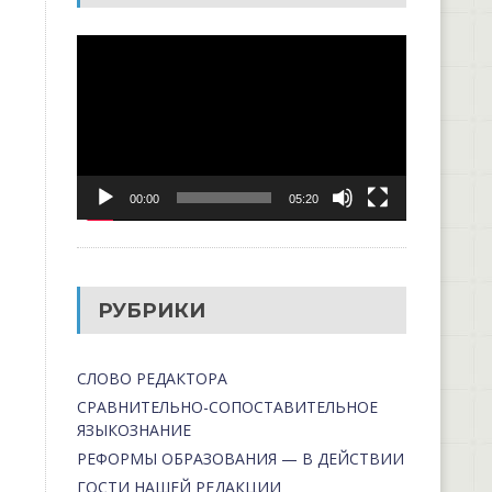
Видеоплеер
00:00
05:20
РУБРИКИ
СЛОВО РЕДАКТОРА
СРАВНИТЕЛЬНО-СОПОСТАВИТЕЛЬНОЕ
ЯЗЫКОЗНАНИЕ
РЕФОРМЫ ОБРАЗОВАНИЯ — В ДЕЙСТВИИ
ГОСТИ НАШЕЙ РЕДАКЦИИ