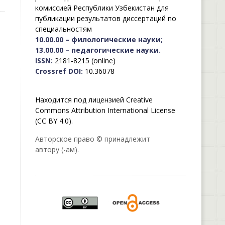
комиссией Республики Узбекистан для
публикации результатов диссертаций по
специальностям
10.00.00 – филологические науки;
13.00.00 – педагогические науки.
ISSN:
2181-8215 (online)
Crossref DOI:
10.36078
Находится под лицензией Creative
Commons Attribution International License
(CC BY 4.0).
Авторское право © принадлежит
автору (-ам).