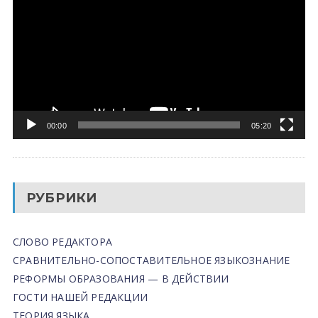
00:00
05:20
РУБРИКИ
СЛОВО РЕДАКТОРА
СРАВНИТЕЛЬНО-СОПОСТАВИТЕЛЬНОЕ ЯЗЫКОЗНАНИЕ
РЕФОРМЫ ОБРАЗОВАНИЯ — В ДЕЙСТВИИ
ГОСТИ НАШЕЙ РЕДАКЦИИ
ТЕОРИЯ ЯЗЫКА