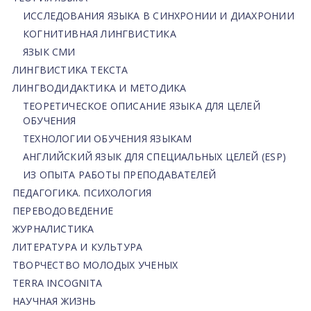
ИССЛЕДОВАНИЯ ЯЗЫКА В СИНХРОНИИ И ДИАХРОНИИ
КОГНИТИВНАЯ ЛИНГВИСТИКА
ЯЗЫК СМИ
ЛИНГВИСТИКА ТЕКСТА
ЛИНГВОДИДАКТИКА И МЕТОДИКА
ТЕОРЕТИЧЕСКОЕ ОПИСАНИЕ ЯЗЫКА ДЛЯ ЦЕЛЕЙ
ОБУЧЕНИЯ
ТЕХНОЛОГИИ ОБУЧЕНИЯ ЯЗЫКАМ
АНГЛИЙСКИЙ ЯЗЫК ДЛЯ СПЕЦИАЛЬНЫХ ЦЕЛЕЙ (ESP)
ИЗ ОПЫТА РАБОТЫ ПРЕПОДАВАТЕЛЕЙ
ПЕДАГОГИКА. ПСИХОЛОГИЯ
ПЕРЕВОДОВЕДЕНИЕ
ЖУРНАЛИСТИКА
ЛИТЕРАТУРА И КУЛЬТУРА
ТВОРЧЕСТВО МОЛОДЫХ УЧЕНЫХ
TERRA INCOGNITA
НАУЧНАЯ ЖИЗНЬ