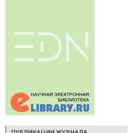
ПУБЛИКАЦИИ ЖУРНАЛА