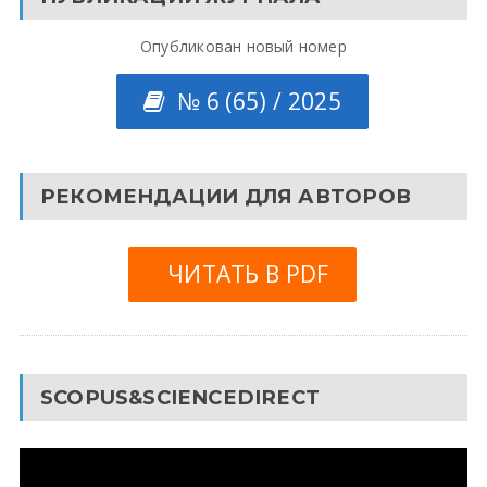
Опубликован новый номер
№ 6 (65) / 2025
РЕКОМЕНДАЦИИ ДЛЯ АВТОРОВ
ЧИТАТЬ В PDF
SCOPUS&SCIENCEDIRECT
Видеоплеер