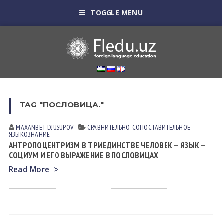
TOGGLE MENU
TAG "ПОСЛОВИЦА."
MAXANBET DJUSUPOV
СРАВНИТЕЛЬНО-СОПОСТАВИТЕЛЬНОЕ
ЯЗЫКОЗНАНИЕ
АНТРОПОЦЕНТРИЗМ В ТРИЕДИНСТВЕ ЧЕЛОВЕК — ЯЗЫК —
СОЦИУМ И ЕГО ВЫРАЖЕНИЕ В ПОСЛОВИЦАХ
Read More