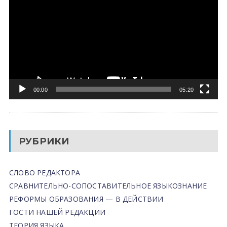
00:00
05:20
РУБРИКИ
СЛОВО РЕДАКТОРА
СРАВНИТЕЛЬНО-СОПОСТАВИТЕЛЬНОЕ ЯЗЫКОЗНАНИЕ
РЕФОРМЫ ОБРАЗОВАНИЯ — В ДЕЙСТВИИ
ГОСТИ НАШЕЙ РЕДАКЦИИ
ТЕОРИЯ ЯЗЫКА