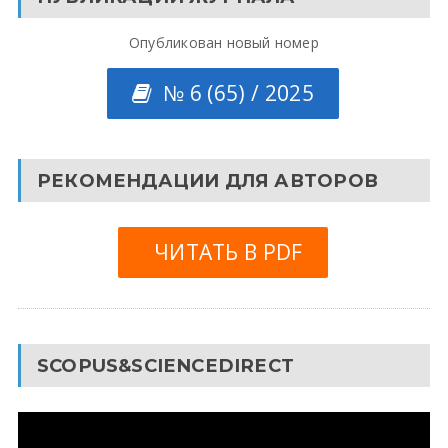
Опубликован новый номер
№ 6 (65) / 2025
РЕКОМЕНДАЦИИ ДЛЯ АВТОРОВ
ЧИТАТЬ В PDF
SCOPUS&SCIENCEDIRECT
Видеоплеер