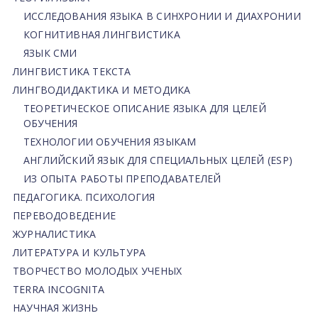
ИССЛЕДОВАНИЯ ЯЗЫКА В СИНХРОНИИ И ДИАХРОНИИ
КОГНИТИВНАЯ ЛИНГВИСТИКА
ЯЗЫК СМИ
ЛИНГВИСТИКА ТЕКСТА
ЛИНГВОДИДАКТИКА И МЕТОДИКА
ТЕОРЕТИЧЕСКОЕ ОПИСАНИЕ ЯЗЫКА ДЛЯ ЦЕЛЕЙ
ОБУЧЕНИЯ
ТЕХНОЛОГИИ ОБУЧЕНИЯ ЯЗЫКАМ
АНГЛИЙСКИЙ ЯЗЫК ДЛЯ СПЕЦИАЛЬНЫХ ЦЕЛЕЙ (ESP)
ИЗ ОПЫТА РАБОТЫ ПРЕПОДАВАТЕЛЕЙ
ПЕДАГОГИКА. ПСИХОЛОГИЯ
ПЕРЕВОДОВЕДЕНИЕ
ЖУРНАЛИСТИКА
ЛИТЕРАТУРА И КУЛЬТУРА
ТВОРЧЕСТВО МОЛОДЫХ УЧЕНЫХ
TERRA INCOGNITA
НАУЧНАЯ ЖИЗНЬ