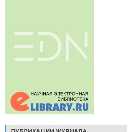
ПУБЛИКАЦИИ ЖУРНАЛА