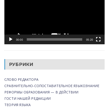
00:00
05:20
РУБРИКИ
СЛОВО РЕДАКТОРА
СРАВНИТЕЛЬНО-СОПОСТАВИТЕЛЬНОЕ ЯЗЫКОЗНАНИЕ
РЕФОРМЫ ОБРАЗОВАНИЯ — В ДЕЙСТВИИ
ГОСТИ НАШЕЙ РЕДАКЦИИ
ТЕОРИЯ ЯЗЫКА