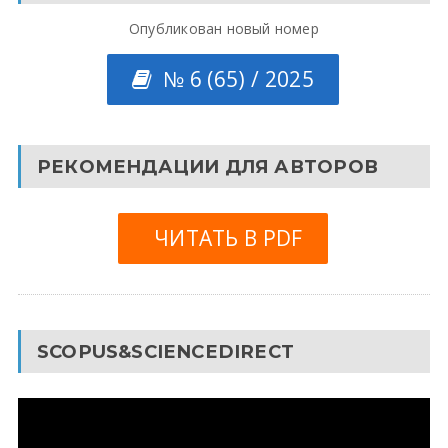
Опубликован новый номер
№ 6 (65) / 2025
РЕКОМЕНДАЦИИ ДЛЯ АВТОРОВ
ЧИТАТЬ В PDF
SCOPUS&SCIENCEDIRECT
Видеоплеер