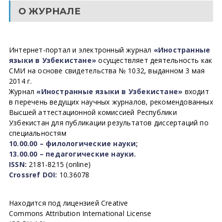
О ЖУРНАЛЕ
Интернет-портал и электронный журнал
«Иностранные
языки в Узбекистане»
осуществляет деятельность как
СМИ на основе свидетельства № 1032, выданном 3 мая
2014 г.
Журнал
«Иностранные языки в Узбекистане»
входит
в перечень ведущих научных журналов, рекомендованных
Высшей аттестационной комиссией Республики
Узбекистан для публикации результатов диссертаций по
специальностям
10.00.00 – филологические науки;
13.00.00 – педагогические науки.
ISSN:
2181-8215 (online)
Crossref DOI:
10.36078
Находится под лицензией Creative
Commons Attribution International License