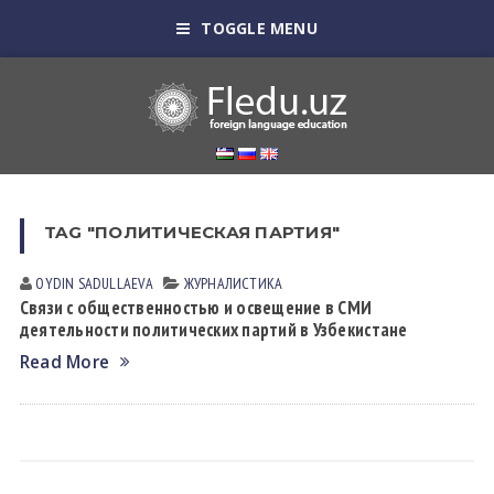
TOGGLE MENU
TAG "ПОЛИТИЧЕСКАЯ ПАРТИЯ"
OYDIN SАDULLАEVА
ЖУРНАЛИСТИКА
Связи с общественностью и освещение в СМИ
деятельности политических партий в Узбекистане
Read More