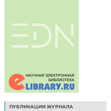
ПУБЛИКАЦИИ ЖУРНАЛА