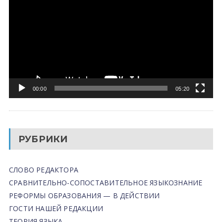
00:00
05:20
РУБРИКИ
СЛОВО РЕДАКТОРА
СРАВНИТЕЛЬНО-СОПОСТАВИТЕЛЬНОЕ ЯЗЫКОЗНАНИЕ
РЕФОРМЫ ОБРАЗОВАНИЯ — В ДЕЙСТВИИ
ГОСТИ НАШЕЙ РЕДАКЦИИ
ТЕОРИЯ ЯЗЫКА