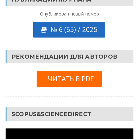
Опубликован новый номер
№ 6 (65) / 2025
РЕКОМЕНДАЦИИ ДЛЯ АВТОРОВ
ЧИТАТЬ В PDF
SCOPUS&SCIENCEDIRECT
Видеоплеер