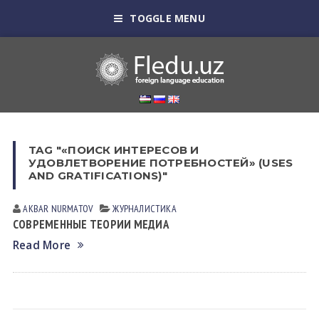
TOGGLE MENU
TAG "«ПОИСК ИНТЕРЕСОВ И
УДОВЛЕТВОРЕНИЕ ПОТРЕБНОСТЕЙ» (USES
AND GRATIFICATIONS)"
AKBAR NURMATOV
ЖУРНАЛИСТИКА
СОВРЕМЕННЫЕ ТЕОРИИ МЕДИА
Read More