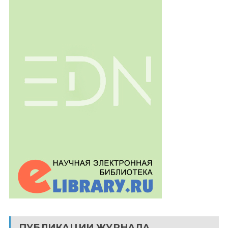
ПУБЛИКАЦИИ ЖУРНАЛА