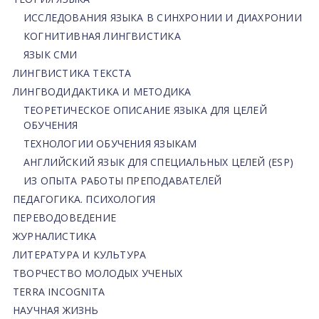
ИССЛЕДОВАНИЯ ЯЗЫКА В СИНХРОНИИ И ДИАХРОНИИ
КОГНИТИВНАЯ ЛИНГВИСТИКА
ЯЗЫК СМИ
ЛИНГВИСТИКА ТЕКСТА
ЛИНГВОДИДАКТИКА И МЕТОДИКА
ТЕОРЕТИЧЕСКОЕ ОПИСАНИЕ ЯЗЫКА ДЛЯ ЦЕЛЕЙ
ОБУЧЕНИЯ
ТЕХНОЛОГИИ ОБУЧЕНИЯ ЯЗЫКАМ
АНГЛИЙСКИЙ ЯЗЫК ДЛЯ СПЕЦИАЛЬНЫХ ЦЕЛЕЙ (ESP)
ИЗ ОПЫТА РАБОТЫ ПРЕПОДАВАТЕЛЕЙ
ПЕДАГОГИКА. ПСИХОЛОГИЯ
ПЕРЕВОДОВЕДЕНИЕ
ЖУРНАЛИСТИКА
ЛИТЕРАТУРА И КУЛЬТУРА
ТВОРЧЕСТВО МОЛОДЫХ УЧЕНЫХ
TERRA INCOGNITA
НАУЧНАЯ ЖИЗНЬ