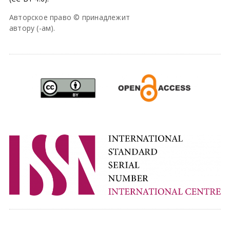
Авторское право © принадлежит
автору (-ам).