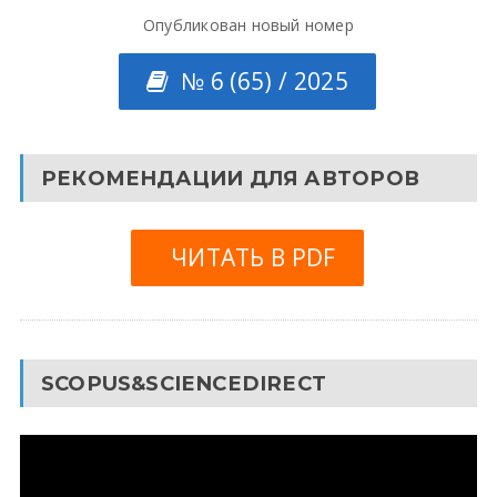
Опубликован новый номер
№ 6 (65) / 2025
РЕКОМЕНДАЦИИ ДЛЯ АВТОРОВ
ЧИТАТЬ В PDF
SCOPUS&SCIENCEDIRECT
Видеоплеер