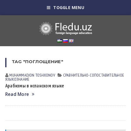
TOGGLE MENU
TAG "ПОГЛОЩЕНИЕ"
MUHAMMADJON TOSHXONOV
СРАВНИТЕЛЬНО-СОПОСТАВИТЕЛЬНОЕ
ЯЗЫКОЗНАНИЕ
Арабизмы в испанском языке
Read More