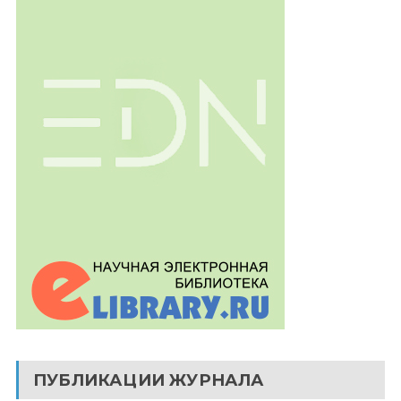
ПУБЛИКАЦИИ ЖУРНАЛА