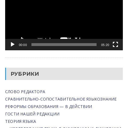
00:00
05:20
РУБРИКИ
СЛОВО РЕДАКТОРА
СРАВНИТЕЛЬНО-СОПОСТАВИТЕЛЬНОЕ ЯЗЫКОЗНАНИЕ
РЕФОРМЫ ОБРАЗОВАНИЯ — В ДЕЙСТВИИ
ГОСТИ НАШЕЙ РЕДАКЦИИ
ТЕОРИЯ ЯЗЫКА