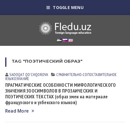
TOGGLE MENU
TAG "ПОЭТИЧЕСКИЙ ОБРАЗ"
SADOQAT QOʼCHQOROVА
СРАВНИТЕЛЬНО-СОПОСТАВИТЕЛЬНОЕ
ЯЗЫКОЗНАНИЕ
ПРАГМАТИЧЕСКИЕ ОСОБЕННОСТИ МИФОЛОГИЧЕСКОГО
ЗНАЧЕНИЯ ЗООСИМВОЛОВ В ПРОЗАИЧЕСКИХ И
ПОЭТИЧЕСКИХ ТЕКСТАХ (образ змеи на материале
французского и узбекского языков)
Read More