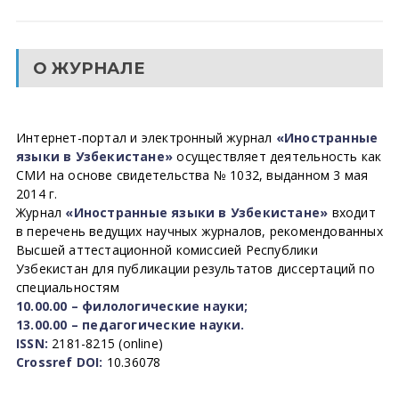
О ЖУРНАЛЕ
Интернет-портал и электронный журнал
«Иностранные
языки в Узбекистане»
осуществляет деятельность как
СМИ на основе свидетельства № 1032, выданном 3 мая
2014 г.
Журнал
«Иностранные языки в Узбекистане»
входит
в перечень ведущих научных журналов, рекомендованных
Высшей аттестационной комиссией Республики
Узбекистан для публикации результатов диссертаций по
специальностям
10.00.00 – филологические науки;
13.00.00 – педагогические науки.
ISSN:
2181-8215 (online)
Crossref DOI:
10.36078