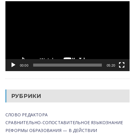
Видеоплеер
00:00
05:20
РУБРИКИ
СЛОВО РЕДАКТОРА
СРАВНИТЕЛЬНО-СОПОСТАВИТЕЛЬНОЕ ЯЗЫКОЗНАНИЕ
РЕФОРМЫ ОБРАЗОВАНИЯ — В ДЕЙСТВИИ