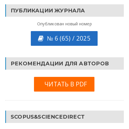
ПУБЛИКАЦИИ ЖУРНАЛА
Опубликован новый номер
№ 6 (65) / 2025
РЕКОМЕНДАЦИИ ДЛЯ АВТОРОВ
ЧИТАТЬ В PDF
SCOPUS&SCIENCEDIRECT