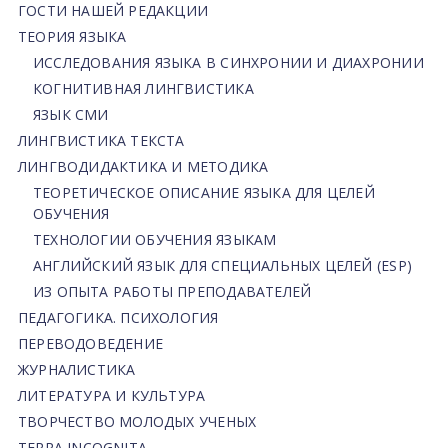
ГОСТИ НАШЕЙ РЕДАКЦИИ
ТЕОРИЯ ЯЗЫКА
ИССЛЕДОВАНИЯ ЯЗЫКА В СИНХРОНИИ И ДИАХРОНИИ
КОГНИТИВНАЯ ЛИНГВИСТИКА
ЯЗЫК СМИ
ЛИНГВИСТИКА ТЕКСТА
ЛИНГВОДИДАКТИКА И МЕТОДИКА
ТЕОРЕТИЧЕСКОЕ ОПИСАНИЕ ЯЗЫКА ДЛЯ ЦЕЛЕЙ
ОБУЧЕНИЯ
ТЕХНОЛОГИИ ОБУЧЕНИЯ ЯЗЫКАМ
АНГЛИЙСКИЙ ЯЗЫК ДЛЯ СПЕЦИАЛЬНЫХ ЦЕЛЕЙ (ESP)
ИЗ ОПЫТА РАБОТЫ ПРЕПОДАВАТЕЛЕЙ
ПЕДАГОГИКА. ПСИХОЛОГИЯ
ПЕРЕВОДОВЕДЕНИЕ
ЖУРНАЛИСТИКА
ЛИТЕРАТУРА И КУЛЬТУРА
ТВОРЧЕСТВО МОЛОДЫХ УЧЕНЫХ
TERRA INCOGNITA