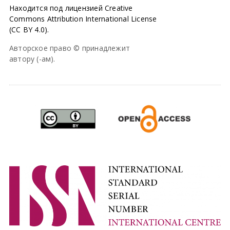
Находится под лицензией Creative
Commons Attribution International License
(CC BY 4.0).
Авторское право © принадлежит
автору (-ам).