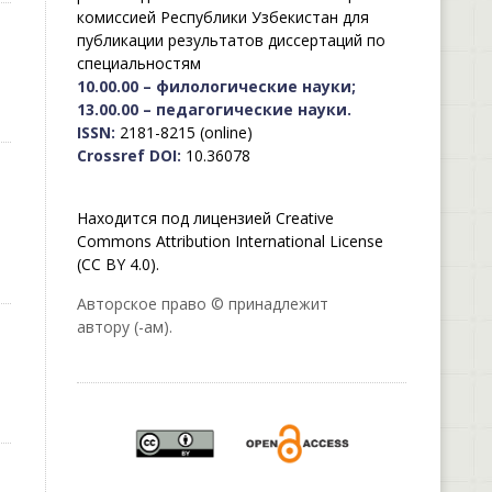
комиссией Республики Узбекистан для
публикации результатов диссертаций по
специальностям
10.00.00 – филологические науки;
13.00.00 – педагогические науки.
ISSN:
2181-8215 (online)
Crossref DOI:
10.36078
Находится под лицензией Creative
Commons Attribution International License
(CC BY 4.0).
Авторское право © принадлежит
автору (-ам).