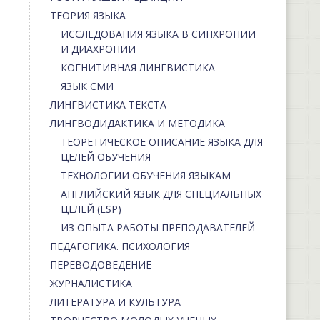
ТЕОРИЯ ЯЗЫКА
ИССЛЕДОВАНИЯ ЯЗЫКА В СИНХРОНИИ
И ДИАХРОНИИ
КОГНИТИВНАЯ ЛИНГВИСТИКА
ЯЗЫК СМИ
ЛИНГВИСТИКА ТЕКСТА
ЛИНГВОДИДАКТИКА И МЕТОДИКА
ТЕОРЕТИЧЕСКОЕ ОПИСАНИЕ ЯЗЫКА ДЛЯ
ЦЕЛЕЙ ОБУЧЕНИЯ
ТЕХНОЛОГИИ ОБУЧЕНИЯ ЯЗЫКАМ
АНГЛИЙСКИЙ ЯЗЫК ДЛЯ СПЕЦИАЛЬНЫХ
ЦЕЛЕЙ (ESP)
ИЗ ОПЫТА РАБОТЫ ПРЕПОДАВАТЕЛЕЙ
ПЕДАГОГИКА. ПСИХОЛОГИЯ
ПЕРЕВОДОВЕДЕНИЕ
ЖУРНАЛИСТИКА
ЛИТЕРАТУРА И КУЛЬТУРА