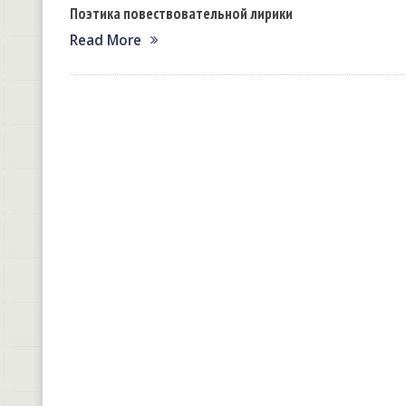
Поэтика повествовательной лирики
Read More