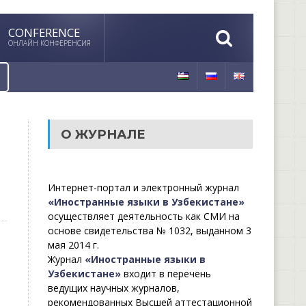
CONFERENCE
ОНЛАЙН КОНФЕРЕНСИЯ
О ЖУРНАЛЕ
Интернет-портал и электронный журнал
«Иностранные языки в Узбекистане»
осуществляет деятельность как СМИ на
основе свидетельства № 1032, выданном 3
мая 2014 г.
Журнал
«Иностранные языки в
Узбекистане»
входит в перечень
ведущих научных журналов,
рекомендованных Высшей аттестационной