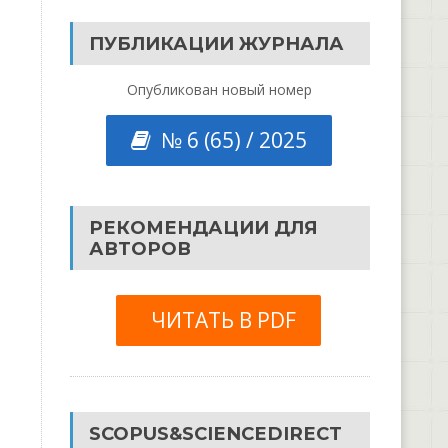
ПУБЛИКАЦИИ ЖУРНАЛА
Опубликован новый номер
№ 6 (65) / 2025
РЕКОМЕНДАЦИИ ДЛЯ
АВТОРОВ
ЧИТАТЬ В PDF
SCOPUS&SCIENCEDIRECT