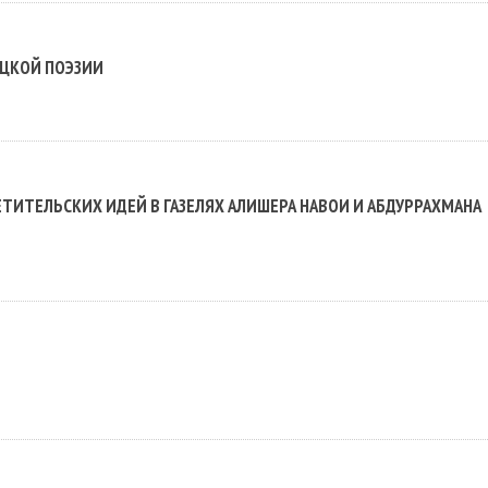
ЕЦКОЙ ПОЭЗИИ
ИТЕЛЬСКИХ ИДЕЙ В ГАЗЕЛЯХ АЛИШЕРА НАВОИ И АБДУРРАХМАНА