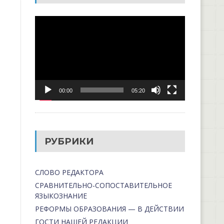
Видеоплеер
00:00
05:20
РУБРИКИ
СЛОВО РЕДАКТОРА
СРАВНИТЕЛЬНО-СОПОСТАВИТЕЛЬНОЕ
ЯЗЫКОЗНАНИЕ
РЕФОРМЫ ОБРАЗОВАНИЯ — В ДЕЙСТВИИ
ГОСТИ НАШЕЙ РЕДАКЦИИ