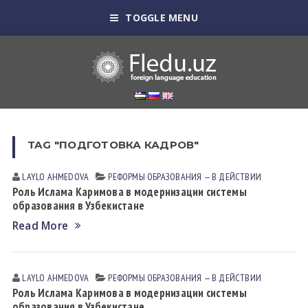
TOGGLE MENU
TAG "ПОДГОТОВКА КАДРОВ"
LAYLO АHMEDOVА
РЕФОРМЫ ОБРАЗОВАНИЯ — В ДЕЙСТВИИ
Роль Ислама Каримова в модернизации системы
образования в Узбекистане
Read More
LAYLO АHMEDOVА
РЕФОРМЫ ОБРАЗОВАНИЯ — В ДЕЙСТВИИ
Роль Ислама Каримова в модернизации системы
образования в Узбекистане