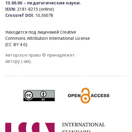
13.00.00 – педагогические науки.
ISSN:
2181-8215 (online)
Crossref DOI:
10.36078
Находится под лицензией Creative
Commons Attribution International License
(CC BY 4.0).
Авторское право © принадлежит
автору (-ам).