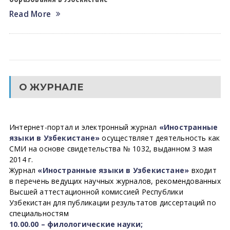
Read More
О ЖУРНАЛЕ
Интернет-портал и электронный журнал
«Иностранные
языки в Узбекистане»
осуществляет деятельность как
СМИ на основе свидетельства № 1032, выданном 3 мая
2014 г.
Журнал
«Иностранные языки в Узбекистане»
входит
в перечень ведущих научных журналов, рекомендованных
Высшей аттестационной комиссией Республики
Узбекистан для публикации результатов диссертаций по
специальностям
10.00.00 – филологические науки;