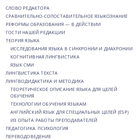
СЛОВО РЕДАКТОРА
СРАВНИТЕЛЬНО-СОПОСТАВИТЕЛЬНОЕ ЯЗЫКОЗНАНИЕ
РЕФОРМЫ ОБРАЗОВАНИЯ — В ДЕЙСТВИИ
ГОСТИ НАШЕЙ РЕДАКЦИИ
ТЕОРИЯ ЯЗЫКА
ИССЛЕДОВАНИЯ ЯЗЫКА В СИНХРОНИИ И ДИАХРОНИИ
КОГНИТИВНАЯ ЛИНГВИСТИКА
ЯЗЫК СМИ
ЛИНГВИСТИКА ТЕКСТА
ЛИНГВОДИДАКТИКА И МЕТОДИКА
ТЕОРЕТИЧЕСКОЕ ОПИСАНИЕ ЯЗЫКА ДЛЯ ЦЕЛЕЙ
ОБУЧЕНИЯ
ТЕХНОЛОГИИ ОБУЧЕНИЯ ЯЗЫКАМ
АНГЛИЙСКИЙ ЯЗЫК ДЛЯ СПЕЦИАЛЬНЫХ ЦЕЛЕЙ (ESP)
ИЗ ОПЫТА РАБОТЫ ПРЕПОДАВАТЕЛЕЙ
ПЕДАГОГИКА. ПСИХОЛОГИЯ
ПЕРЕВОДОВЕДЕНИЕ