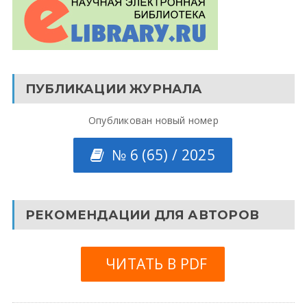
ПУБЛИКАЦИИ ЖУРНАЛА
Опубликован новый номер
№ 6 (65) / 2025
РЕКОМЕНДАЦИИ ДЛЯ АВТОРОВ
ЧИТАТЬ В PDF