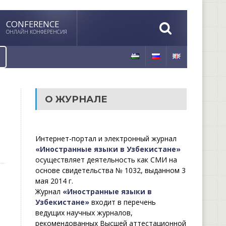
CONFERENCE
ОНЛАЙН КОНФЕРЕНСИЯ
О ЖУРНАЛЕ
Интернет-портал и электронный журнал
«Иностранные языки в Узбекистане»
осуществляет деятельность как СМИ на
основе свидетельства № 1032, выданном 3
мая 2014 г.
Журнал
«Иностранные языки в
Узбекистане»
входит в перечень
ведущих научных журналов,
рекомендованных Высшей аттестационной