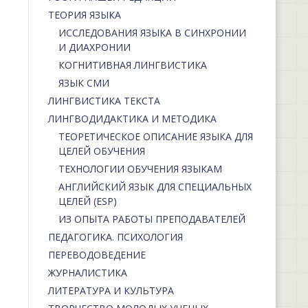
ТЕОРИЯ ЯЗЫКА
ИССЛЕДОВАНИЯ ЯЗЫКА В СИНХРОНИИ
И ДИАХРОНИИ
КОГНИТИВНАЯ ЛИНГВИСТИКА
ЯЗЫК СМИ
ЛИНГВИСТИКА ТЕКСТА
ЛИНГВОДИДАКТИКА И МЕТОДИКА
ТЕОРЕТИЧЕСКОЕ ОПИСАНИЕ ЯЗЫКА ДЛЯ
ЦЕЛЕЙ ОБУЧЕНИЯ
ТЕХНОЛОГИИ ОБУЧЕНИЯ ЯЗЫКАМ
АНГЛИЙСКИЙ ЯЗЫК ДЛЯ СПЕЦИАЛЬНЫХ
ЦЕЛЕЙ (ESP)
ИЗ ОПЫТА РАБОТЫ ПРЕПОДАВАТЕЛЕЙ
ПЕДАГОГИКА. ПСИХОЛОГИЯ
ПЕРЕВОДОВЕДЕНИЕ
ЖУРНАЛИСТИКА
ЛИТЕРАТУРА И КУЛЬТУРА