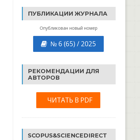
ПУБЛИКАЦИИ ЖУРНАЛА
Опубликован новый номер
№ 6 (65) / 2025
РЕКОМЕНДАЦИИ ДЛЯ
АВТОРОВ
ЧИТАТЬ В PDF
SCOPUS&SCIENCEDIRECT