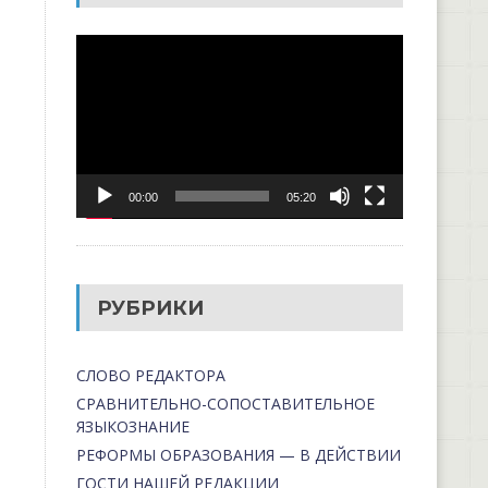
Видеоплеер
00:00
05:20
РУБРИКИ
СЛОВО РЕДАКТОРА
СРАВНИТЕЛЬНО-СОПОСТАВИТЕЛЬНОЕ
ЯЗЫКОЗНАНИЕ
РЕФОРМЫ ОБРАЗОВАНИЯ — В ДЕЙСТВИИ
ГОСТИ НАШЕЙ РЕДАКЦИИ