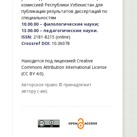
комиссией Республики Узбекистан для
публикации результатов диссертаций по
специальностям
10.00.00 – филологические науки;
13.00.00 – педагогические науки.
ISSN:
2181-8215 (online)
Crossref DOI:
10.36078
Находится под лицензией Creative
Commons Attribution International License
(CC BY 4.0).
Авторское право © принадлежит
автору (-ам).