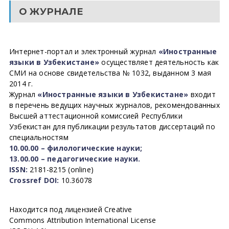
О ЖУРНАЛЕ
Интернет-портал и электронный журнал
«Иностранные
языки в Узбекистане»
осуществляет деятельность как
СМИ на основе свидетельства № 1032, выданном 3 мая
2014 г.
Журнал
«Иностранные языки в Узбекистане»
входит
в перечень ведущих научных журналов, рекомендованных
Высшей аттестационной комиссией Республики
Узбекистан для публикации результатов диссертаций по
специальностям
10.00.00 – филологические науки;
13.00.00 – педагогические науки.
ISSN:
2181-8215 (online)
Crossref DOI:
10.36078
Находится под лицензией Creative
Commons Attribution International License