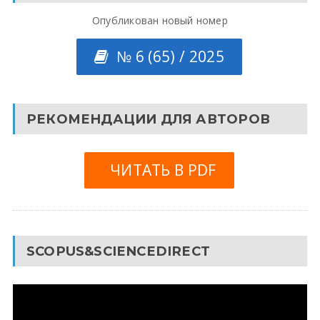
Опубликован новый номер
№ 6 (65) / 2025
РЕКОМЕНДАЦИИ ДЛЯ АВТОРОВ
ЧИТАТЬ В PDF
SCOPUS&SCIENCEDIRECT
Видеоплеер