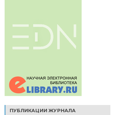
ПУБЛИКАЦИИ ЖУРНАЛА