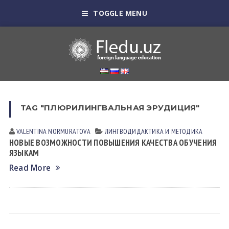
TOGGLE MENU
TAG "ПЛЮРИЛИНГВАЛЬНАЯ ЭРУДИЦИЯ"
VALENTINA NORMURАTOVА
ЛИНГВОДИДАКТИКА И МЕТОДИКА
НОВЫЕ ВОЗМОЖНОСТИ ПОВЫШЕНИЯ КАЧЕСТВА ОБУЧЕНИЯ
ЯЗЫКАМ
Read More