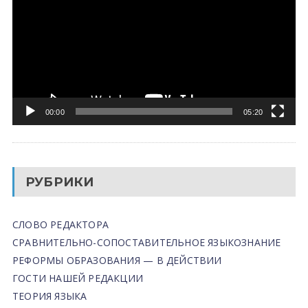
00:00
05:20
РУБРИКИ
СЛОВО РЕДАКТОРА
СРАВНИТЕЛЬНО-СОПОСТАВИТЕЛЬНОЕ ЯЗЫКОЗНАНИЕ
РЕФОРМЫ ОБРАЗОВАНИЯ — В ДЕЙСТВИИ
ГОСТИ НАШЕЙ РЕДАКЦИИ
ТЕОРИЯ ЯЗЫКА