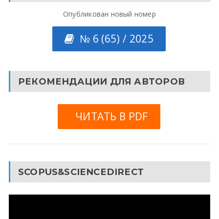
Опубликован новый номер
№ 6 (65) / 2025
РЕКОМЕНДАЦИИ ДЛЯ АВТОРОВ
ЧИТАТЬ В PDF
SCOPUS&SCIENCEDIRECT
Видеоплеер