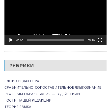
00:00
05:20
РУБРИКИ
СЛОВО РЕДАКТОРА
СРАВНИТЕЛЬНО-СОПОСТАВИТЕЛЬНОЕ ЯЗЫКОЗНАНИЕ
РЕФОРМЫ ОБРАЗОВАНИЯ — В ДЕЙСТВИИ
ГОСТИ НАШЕЙ РЕДАКЦИИ
ТЕОРИЯ ЯЗЫКА