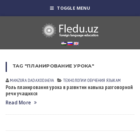
TOGGLE MENU
TAG "ПЛАНИРОВАНИЕ УРОКА"
MANZURA DАDАXODJАEVА
ТЕХНОЛОГИИ ОБУЧЕНИЯ ЯЗЫКАМ
Роль планирования урока в развитии навыка разговорной
речи учащихся
Read More