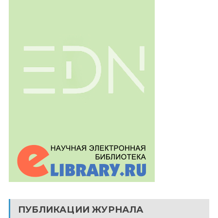
ПУБЛИКАЦИИ ЖУРНАЛА