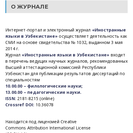
О ЖУРНАЛЕ
Интернет-портал и электронный журнал
«Иностранные
языки в Узбекистане»
осуществляет деятельность как
СМИ на основе свидетельства № 1032, выданном 3 мая
2014 г.
Журнал
«Иностранные языки в Узбекистане»
входит
в перечень ведущих научных журналов, рекомендованных
Высшей аттестационной комиссией Республики
Узбекистан для публикации результатов диссертаций по
специальностям
10.00.00 – филологические науки;
13.00.00 – педагогические науки.
ISSN:
2181-8215 (online)
Crossref DOI:
10.36078
Находится под лицензией Creative
Commons Attribution International License