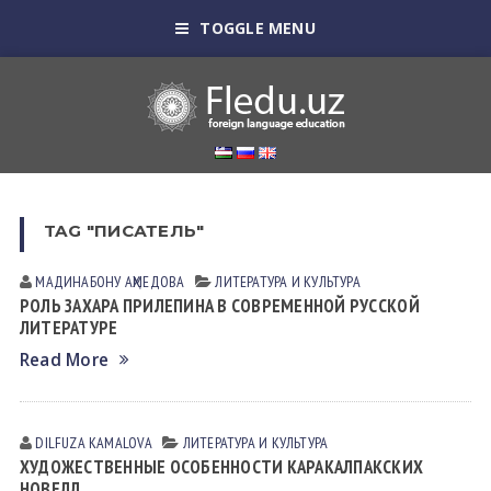
TOGGLE MENU
TAG "ПИСАТЕЛЬ"
МАДИНАБОНУ АҲМЕДОВА
ЛИТЕРАТУРА И КУЛЬТУРА
РОЛЬ ЗАХАРА ПРИЛЕПИНА В СОВРЕМЕННОЙ РУССКОЙ
ЛИТЕРАТУРЕ
Read More
DILFUZA KАMАLOVА
ЛИТЕРАТУРА И КУЛЬТУРА
ХУДОЖЕСТВЕННЫЕ ОСОБЕННОСТИ КАРАКАЛПАКСКИХ
НОВЕЛЛ