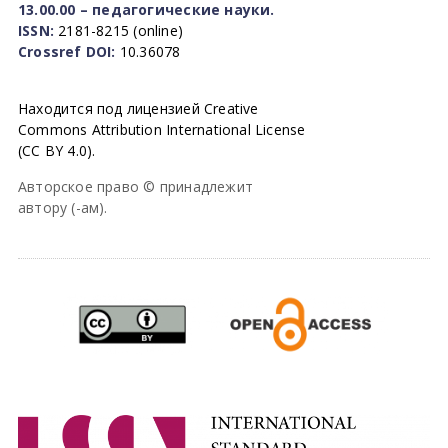
13.00.00 – педагогические науки.
ISSN:
2181-8215 (online)
Crossref DOI:
10.36078
Находится под лицензией Creative
Commons Attribution International License
(CC BY 4.0).
Авторское право © принадлежит
автору (-ам).