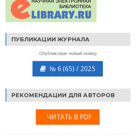
ПУБЛИКАЦИИ ЖУРНАЛА
Опубликован новый номер
№ 6 (65) / 2025
РЕКОМЕНДАЦИИ ДЛЯ АВТОРОВ
ЧИТАТЬ В PDF