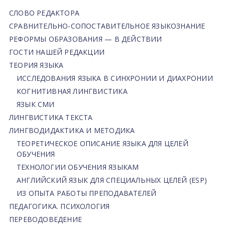
СЛОВО РЕДАКТОРА
СРАВНИТЕЛЬНО-СОПОСТАВИТЕЛЬНОЕ ЯЗЫКОЗНАНИЕ
РЕФОРМЫ ОБРАЗОВАНИЯ — В ДЕЙСТВИИ
ГОСТИ НАШЕЙ РЕДАКЦИИ
ТЕОРИЯ ЯЗЫКА
ИССЛЕДОВАНИЯ ЯЗЫКА В СИНХРОНИИ И ДИАХРОНИИ
КОГНИТИВНАЯ ЛИНГВИСТИКА
ЯЗЫК СМИ
ЛИНГВИСТИКА ТЕКСТА
ЛИНГВОДИДАКТИКА И МЕТОДИКА
ТЕОРЕТИЧЕСКОЕ ОПИСАНИЕ ЯЗЫКА ДЛЯ ЦЕЛЕЙ
ОБУЧЕНИЯ
ТЕХНОЛОГИИ ОБУЧЕНИЯ ЯЗЫКАМ
АНГЛИЙСКИЙ ЯЗЫК ДЛЯ СПЕЦИАЛЬНЫХ ЦЕЛЕЙ (ESP)
ИЗ ОПЫТА РАБОТЫ ПРЕПОДАВАТЕЛЕЙ
ПЕДАГОГИКА. ПСИХОЛОГИЯ
ПЕРЕВОДОВЕДЕНИЕ