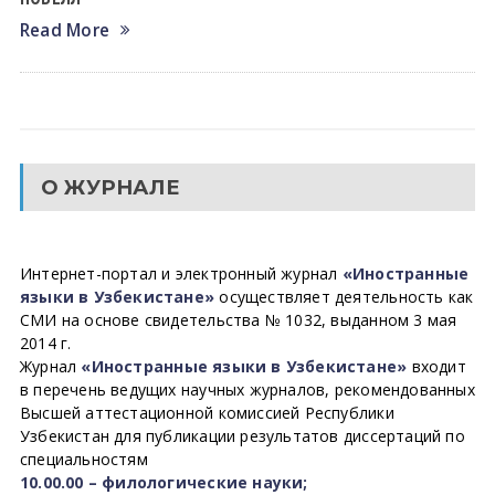
Read More
О ЖУРНАЛЕ
Интернет-портал и электронный журнал
«Иностранные
языки в Узбекистане»
осуществляет деятельность как
СМИ на основе свидетельства № 1032, выданном 3 мая
2014 г.
Журнал
«Иностранные языки в Узбекистане»
входит
в перечень ведущих научных журналов, рекомендованных
Высшей аттестационной комиссией Республики
Узбекистан для публикации результатов диссертаций по
специальностям
10.00.00 – филологические науки;