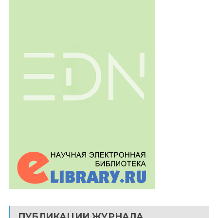
ПУБЛИКАЦИИ ЖУРНАЛА