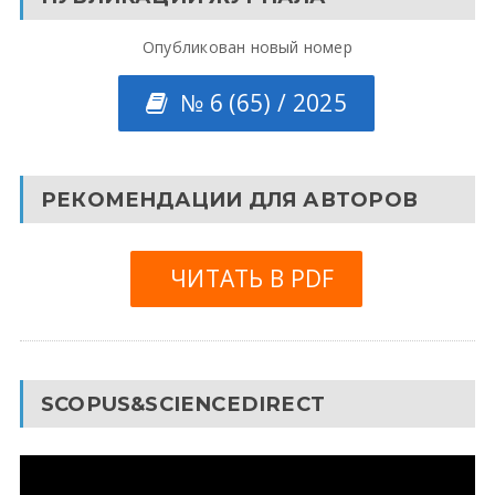
Опубликован новый номер
№ 6 (65) / 2025
РЕКОМЕНДАЦИИ ДЛЯ АВТОРОВ
ЧИТАТЬ В PDF
SCOPUS&SCIENCEDIRECT
Видеоплеер