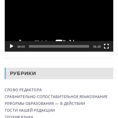
00:00
05:20
РУБРИКИ
СЛОВО РЕДАКТОРА
СРАВНИТЕЛЬНО-СОПОСТАВИТЕЛЬНОЕ ЯЗЫКОЗНАНИЕ
РЕФОРМЫ ОБРАЗОВАНИЯ — В ДЕЙСТВИИ
ГОСТИ НАШЕЙ РЕДАКЦИИ
ТЕОРИЯ ЯЗЫКА