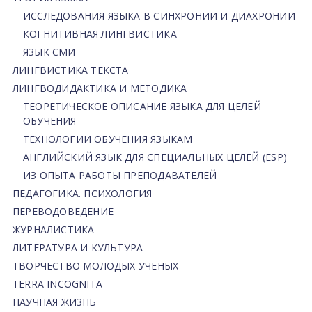
ИССЛЕДОВАНИЯ ЯЗЫКА В СИНХРОНИИ И ДИАХРОНИИ
КОГНИТИВНАЯ ЛИНГВИСТИКА
ЯЗЫК СМИ
ЛИНГВИСТИКА ТЕКСТА
ЛИНГВОДИДАКТИКА И МЕТОДИКА
ТЕОРЕТИЧЕСКОЕ ОПИСАНИЕ ЯЗЫКА ДЛЯ ЦЕЛЕЙ
ОБУЧЕНИЯ
ТЕХНОЛОГИИ ОБУЧЕНИЯ ЯЗЫКАМ
АНГЛИЙСКИЙ ЯЗЫК ДЛЯ СПЕЦИАЛЬНЫХ ЦЕЛЕЙ (ESP)
ИЗ ОПЫТА РАБОТЫ ПРЕПОДАВАТЕЛЕЙ
ПЕДАГОГИКА. ПСИХОЛОГИЯ
ПЕРЕВОДОВЕДЕНИЕ
ЖУРНАЛИСТИКА
ЛИТЕРАТУРА И КУЛЬТУРА
ТВОРЧЕСТВО МОЛОДЫХ УЧЕНЫХ
TERRA INCOGNITA
НАУЧНАЯ ЖИЗНЬ