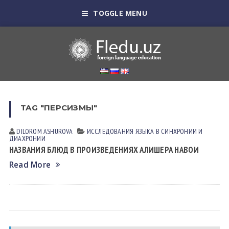
TOGGLE MENU
TAG "ПЕРСИЗМЫ"
DILOROM ASHUROVA
ИССЛЕДОВАНИЯ ЯЗЫКА В СИНХРОНИИ И
ДИАХРОНИИ
НАЗВАНИЯ БЛЮД В ПРОИЗВЕДЕНИЯХ АЛИШЕРА НАВОИ
Read More