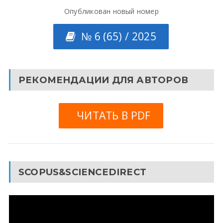
Опубликован новый номер
№ 6 (65) / 2025
РЕКОМЕНДАЦИИ ДЛЯ АВТОРОВ
ЧИТАТЬ В PDF
SCOPUS&SCIENCEDIRECT
Видеоплеер