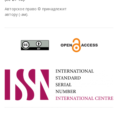
Авторское право © принадлежит
автору (-ам).