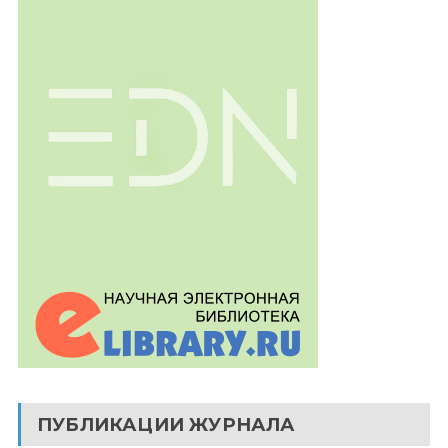
ПУБЛИКАЦИИ ЖУРНАЛА