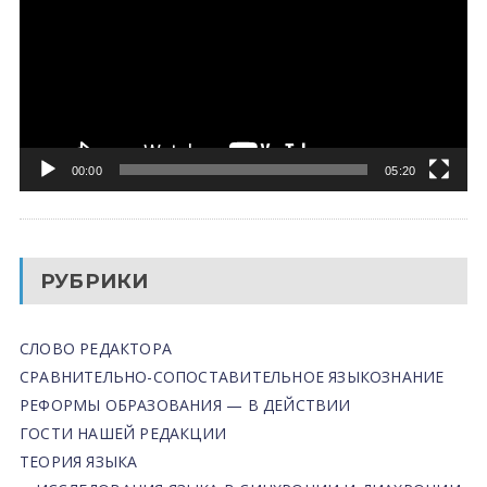
00:00
05:20
РУБРИКИ
СЛОВО РЕДАКТОРА
СРАВНИТЕЛЬНО-СОПОСТАВИТЕЛЬНОЕ ЯЗЫКОЗНАНИЕ
РЕФОРМЫ ОБРАЗОВАНИЯ — В ДЕЙСТВИИ
ГОСТИ НАШЕЙ РЕДАКЦИИ
ТЕОРИЯ ЯЗЫКА