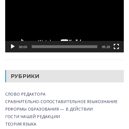
00:00
05:20
РУБРИКИ
СЛОВО РЕДАКТОРА
СРАВНИТЕЛЬНО-СОПОСТАВИТЕЛЬНОЕ ЯЗЫКОЗНАНИЕ
РЕФОРМЫ ОБРАЗОВАНИЯ — В ДЕЙСТВИИ
ГОСТИ НАШЕЙ РЕДАКЦИИ
ТЕОРИЯ ЯЗЫКА