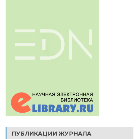
ПУБЛИКАЦИИ ЖУРНАЛА