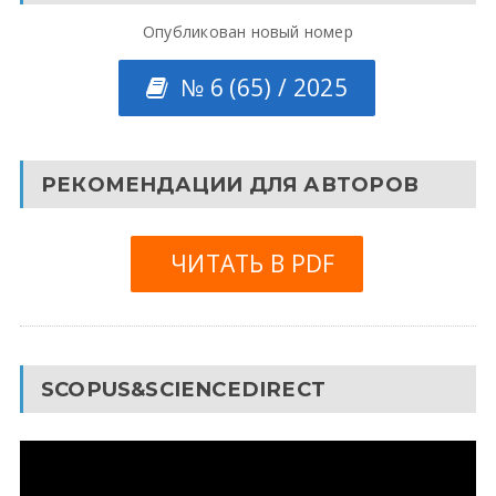
Опубликован новый номер
№ 6 (65) / 2025
РЕКОМЕНДАЦИИ ДЛЯ АВТОРОВ
ЧИТАТЬ В PDF
SCOPUS&SCIENCEDIRECT
Видеоплеер