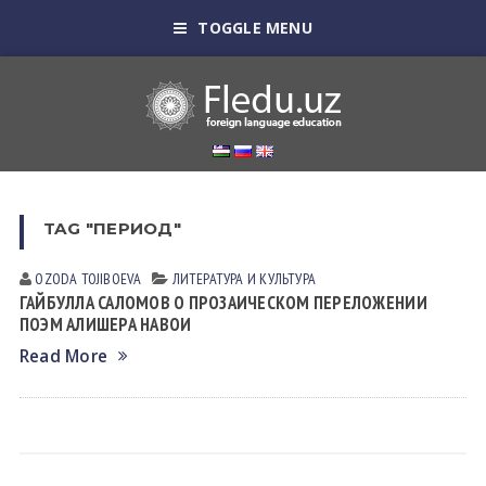
TOGGLE MENU
TAG "ПЕРИОД"
OZODA TOJIBOEVА
ЛИТЕРАТУРА И КУЛЬТУРА
ГАЙБУЛЛА САЛОМОВ О ПРОЗАИЧЕСКОМ ПЕРЕЛОЖЕНИИ
ПОЭМ АЛИШЕРА НАВОИ
Read More