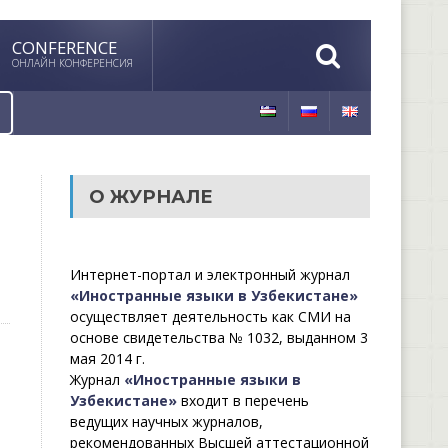
CONFERENCE
ОНЛАЙН КОНФЕРЕНСИЯ
О ЖУРНАЛЕ
Интернет-портал и электронный журнал
«Иностранные языки в Узбекистане»
осуществляет деятельность как СМИ на
основе свидетельства № 1032, выданном 3
мая 2014 г.
Журнал
«Иностранные языки в
Узбекистане»
входит в перечень
ведущих научных журналов,
рекомендованных Высшей аттестационной