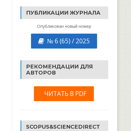
ПУБЛИКАЦИИ ЖУРНАЛА
Опубликован новый номер
№ 6 (65) / 2025
РЕКОМЕНДАЦИИ ДЛЯ
АВТОРОВ
ЧИТАТЬ В PDF
SCOPUS&SCIENCEDIRECT