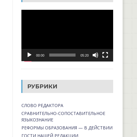
Видеоплеер
00:00
05:20
РУБРИКИ
СЛОВО РЕДАКТОРА
СРАВНИТЕЛЬНО-СОПОСТАВИТЕЛЬНОЕ
ЯЗЫКОЗНАНИЕ
РЕФОРМЫ ОБРАЗОВАНИЯ — В ДЕЙСТВИИ
ГОСТИ НАШЕЙ РЕДАКЦИИ