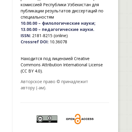
комиссией Республики Узбекистан для
публикации результатов диссертаций по
специальностям
10.00.00 – филологические науки;
13.00.00 – педагогические науки.
ISSN:
2181-8215 (online)
Crossref DOI:
10.36078
Находится под лицензией Creative
Commons Attribution International License
(CC BY 4.0).
Авторское право © принадлежит
автору (-ам).