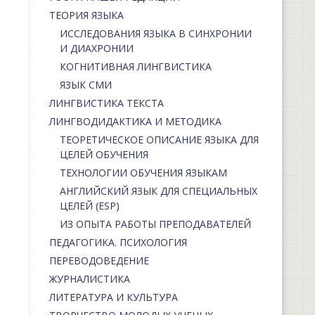
ТЕОРИЯ ЯЗЫКА
ИССЛЕДОВАНИЯ ЯЗЫКА В СИНХРОНИИ
И ДИАХРОНИИ
КОГНИТИВНАЯ ЛИНГВИСТИКА
ЯЗЫК СМИ
ЛИНГВИСТИКА ТЕКСТА
ЛИНГВОДИДАКТИКА И МЕТОДИКА
ТЕОРЕТИЧЕСКОЕ ОПИСАНИЕ ЯЗЫКА ДЛЯ
ЦЕЛЕЙ ОБУЧЕНИЯ
ТЕХНОЛОГИИ ОБУЧЕНИЯ ЯЗЫКАМ
АНГЛИЙСКИЙ ЯЗЫК ДЛЯ СПЕЦИАЛЬНЫХ
ЦЕЛЕЙ (ESP)
ИЗ ОПЫТА РАБОТЫ ПРЕПОДАВАТЕЛЕЙ
ПЕДАГОГИКА. ПСИХОЛОГИЯ
ПЕРЕВОДОВЕДЕНИЕ
ЖУРНАЛИСТИКА
ЛИТЕРАТУРА И КУЛЬТУРА